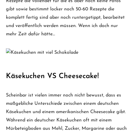
Rezepte die vollendet für die es aber noch keine Fotos
gibt sowie bestimmt locker noch 50-60 Rezepte die
komplett fertig sind aber noch runtergetippt, bearbeitet
und veröffentlich werden müssen. Wenn ich doch nur
mehr Zeit dafür hätte…
Käsekuchen VS Cheesecake!
Scheinbar ist vielen immer noch nicht bewusst, dass es
maßgebliche Unterschiede zwischen einem deutschen
Käsekuchen und einem amerikanischen Cheesecake gibt.
Während ein deutscher Käsekuchen oft mit einem
Mürbeteigboden aus Mehl, Zucker, Margarine oder auch