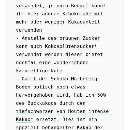
verwendet, je nach Bedarf könnt 
ihr hier andere Schokolade mit 
mehr oder weniger Kakaoanteil 
verwenden

- Anstelle des braunen Zucker 
kann auch 
Kokosblütenzucker
* 
verwendet werden dieser bietet 
nochmal eine wunderschöne 
karamellige Note

- Damit der Schoko-Mürbeteig 
Boden optisch noch etwas 
hervorgehoben wird, hab ich 50% 
des Backkakaos durch den 
tiefschwarzen van Houten intense 
Kakao
* ersetzt. Dies ist ein 
speziell behandelter Kakao der 