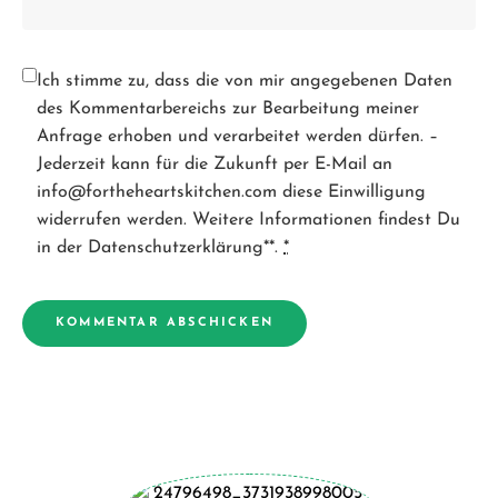
Ich stimme zu, dass die von mir angegebenen Daten
des Kommentarbereichs zur Bearbeitung meiner
Anfrage erhoben und verarbeitet werden dürfen. –
Jederzeit kann für die Zukunft per E-Mail an
info@fortheheartskitchen.com diese Einwilligung
widerrufen werden. Weitere Informationen findest Du
in der Datenschutzerklärung**.
*