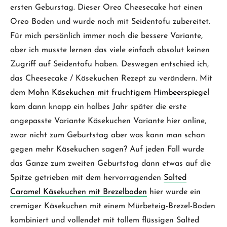
ersten Geburstag. Dieser Oreo Cheesecake hat einen
Oreo Boden und wurde noch mit Seidentofu zubereitet.
Für mich persönlich immer noch die bessere Variante,
aber ich musste lernen das viele einfach absolut keinen
Zugriff auf Seidentofu haben. Deswegen entschied ich,
das Cheesecake / Käsekuchen Rezept zu verändern. Mit
dem
Mohn Käsekuchen mit fruchtigem Himbeerspiegel
kam dann knapp ein halbes Jahr später die erste
angepasste Variante Käsekuchen Variante hier online,
zwar nicht zum Geburtstag aber was kann man schon
gegen mehr Käsekuchen sagen? Auf jeden Fall wurde
das Ganze zum zweiten Geburtstag dann etwas auf die
Spitze getrieben mit dem hervorragenden
Salted
Caramel Käsekuchen mit Brezelboden
hier wurde ein
cremiger Käsekuchen mit einem Mürbeteig-Brezel-Boden
kombiniert und vollendet mit tollem flüssigen Salted