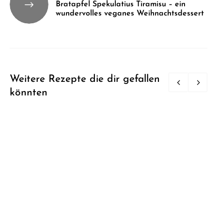
Bratapfel Spekulatius Tiramisu – ein
wundervolles veganes Weihnachtsdessert
Weitere Rezepte die dir gefallen
könnten