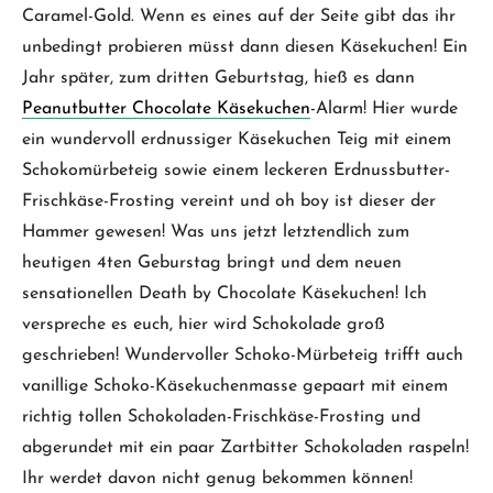
Caramel-Gold. Wenn es eines auf der Seite gibt das ihr
unbedingt probieren müsst dann diesen Käsekuchen! Ein
Jahr später, zum dritten Geburtstag, hieß es dann
Peanutbutter Chocolate Käsekuchen
-Alarm! Hier wurde
ein wundervoll erdnussiger Käsekuchen Teig mit einem
Schokomürbeteig sowie einem leckeren Erdnussbutter-
Frischkäse-Frosting vereint und oh boy ist dieser der
Hammer gewesen! Was uns jetzt letztendlich zum
heutigen 4ten Geburstag bringt und dem neuen
sensationellen Death by Chocolate Käsekuchen! Ich
verspreche es euch, hier wird Schokolade groß
geschrieben! Wundervoller Schoko-Mürbeteig trifft auch
vanillige Schoko-Käsekuchenmasse gepaart mit einem
richtig tollen Schokoladen-Frischkäse-Frosting und
abgerundet mit ein paar Zartbitter Schokoladen raspeln!
Ihr werdet davon nicht genug bekommen können!