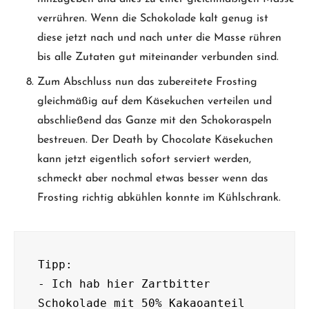
verrühren. Wenn die Schokolade kalt genug ist
diese jetzt nach und nach unter die Masse rühren
bis alle Zutaten gut miteinander verbunden sind.
Zum Abschluss nun das zubereitete Frosting
gleichmäßig auf dem Käsekuchen verteilen und
abschließend das Ganze mit den Schokoraspeln
bestreuen. Der Death by Chocolate Käsekuchen
kann jetzt eigentlich sofort serviert werden,
schmeckt aber nochmal etwas besser wenn das
Frosting richtig abkühlen konnte im Kühlschrank.
Tipp:

- Ich hab hier Zartbitter 
Schokolade mit 50% Kakaoanteil 