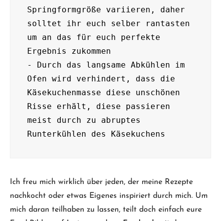
Springformgröße variieren, daher 
solltet ihr euch selber rantasten 
um an das für euch perfekte 
Ergebnis zukommen

- Durch das langsame Abkühlen im 
Ofen wird verhindert, dass die 
Käsekuchenmasse diese unschönen 
Risse erhält, diese passieren 
meist durch zu abruptes 
Ich freu mich wirklich über jeden, der meine Rezepte
nachkocht oder etwas Eigenes inspiriert durch mich. Um
mich daran teilhaben zu lassen, teilt doch einfach eure