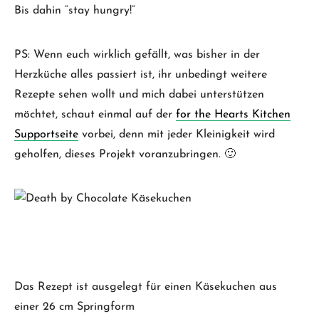
Bis dahin “stay hungry!”
PS: Wenn euch wirklich gefällt, was bisher in der
Herzküche alles passiert ist, ihr unbedingt weitere
Rezepte sehen wollt und mich dabei unterstützen
möchtet, schaut einmal auf der
for the Hearts Kitchen
Supportseite
vorbei, denn mit jeder Kleinigkeit wird
geholfen, dieses Projekt voranzubringen. 🙂
Das Rezept ist ausgelegt für einen Käsekuchen aus
einer 26 cm Springform