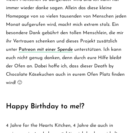
immer wieder danke sagen. Allein das diese kleine
Homepage von so vielen tausenden von Menschen jeden
Monat aufgerufen wird, macht mich extrem stolz. Ein
besondere Dank gebührt den tollen Menschlein, die mir
ihr Vertrauen schenken und dieses Projekt zusätzlich
unter
Patreon mit einer Spende
unterstützen. Ich kann
euch nicht genug danken, denn durch eure Hilfe bleibt
der Ofen an. Dabei hoffe ich, dass dieser Death by
Chocolate Käsekuchen auch in eurem Ofen Platz finden
wird! 🙂
Happy Birthday to me!?
4 Jahre for the Hearts Kitchen, 4 Jahre die auch in