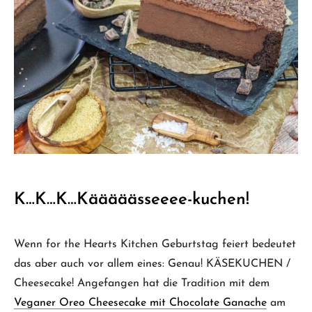
K…K…K…Kääääässeeee-kuchen!
Wenn for the Hearts Kitchen Geburtstag feiert bedeutet
das aber auch vor allem eines: Genau! KÄSEKUCHEN /
Cheesecake! Angefangen hat die Tradition mit dem
Veganer Oreo Cheesecake mit Chocolate Ganache
am