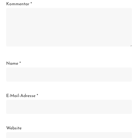
Kommentar
*
Name
*
E-Mail-Adresse
*
Website