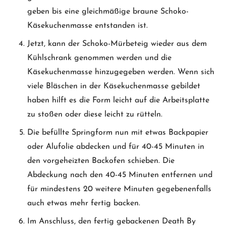
geben bis eine gleichmäßige braune Schoko-
Käsekuchenmasse entstanden ist.
Jetzt, kann der Schoko-Mürbeteig wieder aus dem
Kühlschrank genommen werden und die
Käsekuchenmasse hinzugegeben werden. Wenn sich
viele Bläschen in der Käsekuchenmasse gebildet
haben hilft es die Form leicht auf die Arbeitsplatte
zu stoßen oder diese leicht zu rütteln.
Die befüllte Springform nun mit etwas Backpapier
oder Alufolie abdecken und für 40-45 Minuten in
den vorgeheizten Backofen schieben. Die
Abdeckung nach den 40-45 Minuten entfernen und
für mindestens 20 weitere Minuten gegebenenfalls
auch etwas mehr fertig backen.
Im Anschluss, den fertig gebackenen Death By