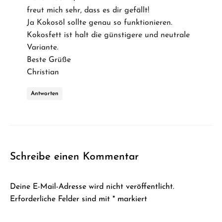
freut mich sehr, dass es dir gefällt!
Ja Kokosöl sollte genau so funktionieren.
Kokosfett ist halt die günstigere und neutrale
Variante.
Beste Grüße
Christian
Antworten
Schreibe einen Kommentar
Deine E-Mail-Adresse wird nicht veröffentlicht.
Erforderliche Felder sind mit
*
markiert