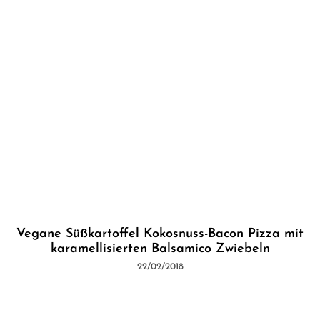
Vegane Süßkartoffel Kokosnuss-Bacon Pizza mit
karamellisierten Balsamico Zwiebeln
22/02/2018