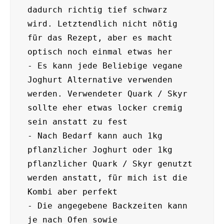
dadurch richtig tief schwarz 
wird. Letztendlich nicht nötig 
für das Rezept, aber es macht 
optisch noch einmal etwas her

- Es kann jede Beliebige vegane 
Joghurt Alternative verwenden 
werden. Verwendeter Quark / Skyr 
sollte eher etwas locker cremig 
sein anstatt zu fest

- Nach Bedarf kann auch 1kg 
pflanzlicher Joghurt oder 1kg 
pflanzlicher Quark / Skyr genutzt 
werden anstatt, für mich ist die 
Kombi aber perfekt

- Die angegebene Backzeiten kann 
je nach Ofen sowie 