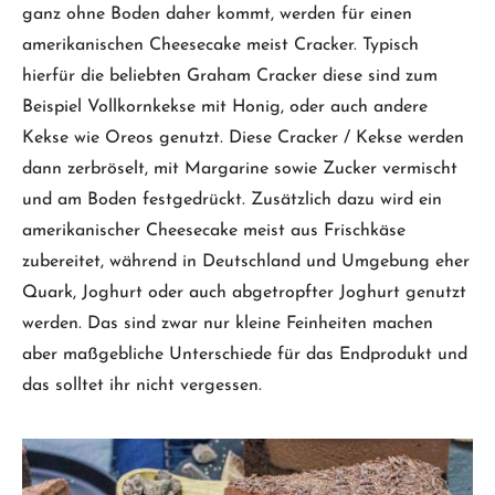
ganz ohne Boden daher kommt, werden für einen
amerikanischen Cheesecake meist Cracker. Typisch
hierfür die beliebten Graham Cracker diese sind zum
Beispiel Vollkornkekse mit Honig, oder auch andere
Kekse wie Oreos genutzt. Diese Cracker / Kekse werden
dann zerbröselt, mit Margarine sowie Zucker vermischt
und am Boden festgedrückt. Zusätzlich dazu wird ein
amerikanischer Cheesecake meist aus Frischkäse
zubereitet, während in Deutschland und Umgebung eher
Quark, Joghurt oder auch abgetropfter Joghurt genutzt
werden. Das sind zwar nur kleine Feinheiten machen
aber maßgebliche Unterschiede für das Endprodukt und
das solltet ihr nicht vergessen.