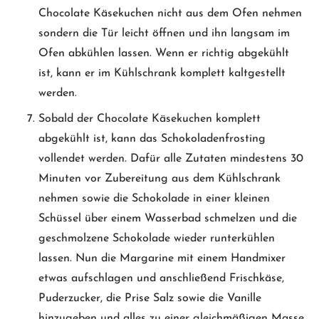
Chocolate Käsekuchen nicht aus dem Ofen nehmen
sondern die Tür leicht öffnen und ihn langsam im
Ofen abkühlen lassen. Wenn er richtig abgekühlt
ist, kann er im Kühlschrank komplett kaltgestellt
werden.
Sobald der Chocolate Käsekuchen komplett
abgekühlt ist, kann das Schokoladenfrosting
vollendet werden. Dafür alle Zutaten mindestens 30
Minuten vor Zubereitung aus dem Kühlschrank
nehmen sowie die Schokolade in einer kleinen
Schüssel über einem Wasserbad schmelzen und die
geschmolzene Schokolade wieder runterkühlen
lassen. Nun die Margarine mit einem Handmixer
etwas aufschlagen und anschließend Frischkäse,
Puderzucker, die Prise Salz sowie die Vanille
hinzugeben und alles zu einer gleichmäßigen Masse