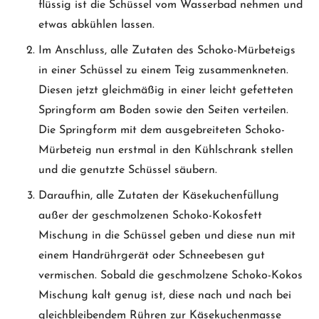
flüssig ist die Schüssel vom Wasserbad nehmen und
etwas abkühlen lassen.
Im Anschluss, alle Zutaten des Schoko-Mürbeteigs
in einer Schüssel zu einem Teig zusammenkneten.
Diesen jetzt gleichmäßig in einer leicht gefetteten
Springform am Boden sowie den Seiten verteilen.
Die Springform mit dem ausgebreiteten Schoko-
Mürbeteig nun erstmal in den Kühlschrank stellen
und die genutzte Schüssel säubern.
Daraufhin, alle Zutaten der Käsekuchenfüllung
außer der geschmolzenen Schoko-Kokosfett
Mischung in die Schüssel geben und diese nun mit
einem Handrührgerät oder Schneebesen gut
vermischen. Sobald die geschmolzene Schoko-Kokos
Mischung kalt genug ist, diese nach und nach bei
gleichbleibendem Rühren zur Käsekuchenmasse