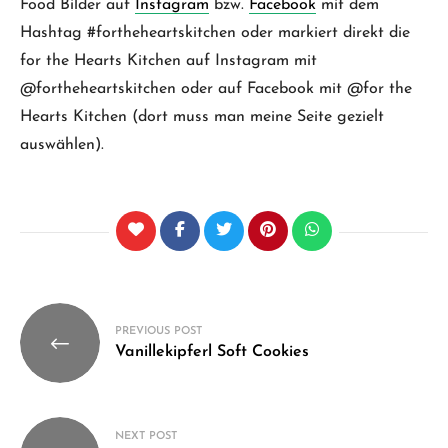
Food Bilder auf
Instagram
bzw.
Facebook
mit dem
Hashtag #fortheheartskitchen oder markiert direkt die
for the Hearts Kitchen auf Instagram mit
@fortheheartskitchen oder auf Facebook mit @for the
Hearts Kitchen (dort muss man meine Seite gezielt
auswählen).
Beitragsnavigation
PREVIOUS POST
Vanillekipferl Soft Cookies
NEXT POST