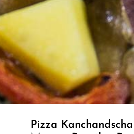
Pizza Kanchandschan