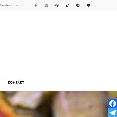
KONTAKT