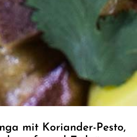
ga mit Koriander-Pesto,