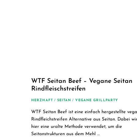
WTF Seitan Beef – Vegane Seitan
Rindfleischstreifen
HERZHAFT
/
SEITAN
/
VEGANE GRILLPARTY
WTF Seitan Beef ist eine einfach hergestellte veg
Rindfleichstreifen Alternative aus Seitan. Dabei wi
hier eine uralte Methode verwendet, um die
Seitanstrukturen aus dem Mehl …