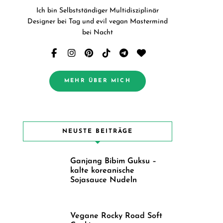
Ich bin Selbstständiger Multidisziplinär
Designer bei Tag und evil vegan Mastermind
bei Nacht
MEHR ÜBER MICH
NEUSTE BEITRÄGE
Ganjang Bibim Guksu –
kalte koreanische
Sojasauce Nudeln
Vegane Rocky Road Soft