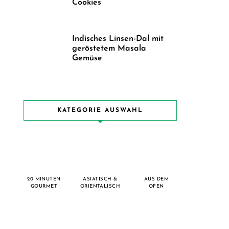
Cookies
Indisches Linsen-Dal mit
geröstetem Masala
Gemüse
KATEGORIE AUSWAHL
20 MINUTEN
ASIATISCH &
AUS DEM
GOURMET
ORIENTALISCH
OFEN