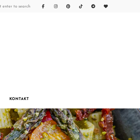
KONTAKT