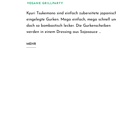
VEGANE GRILLPARTY
Kyuri Tsukemono sind einfach zubereitete japanisc
eingelegte Gurken. Mega einfach, mega schnell un
doch so bombastisch lecker. Die Gurkenscheiben
werden in einem Dressing aus Sojasauce …
MEHR