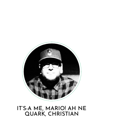
IT’S-A ME, MARIO! AH NE
QUARK, CHRISTIAN