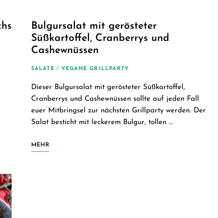
chs
Bulgursalat mit gerösteter
Süßkartoffel, Cranberrys und
Cashewnüssen
SALATE
/
VEGANE GRILLPARTY
Dieser Bulgursalat mit gerösteter Süßkartoffel,
Cranberrys und Cashewnüssen sollte auf jeden Fall
euer Mitbringsel zur nächsten Grillparty werden. Der
Salat besticht mit leckerem Bulgur, tollen …
MEHR