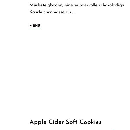
Mürbeteigboden, eine wundervolle schokoladige
Käsekuchenmasse die …
MEHR
Apple Cider Soft Cookies