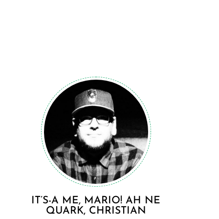
IT’S-A ME, MARIO! AH NE
QUARK, CHRISTIAN