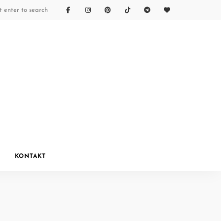
KONTAKT