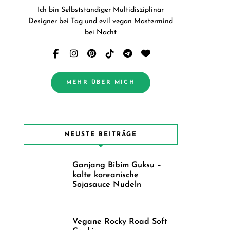
Ich bin Selbstständiger Multidisziplinär
Designer bei Tag und evil vegan Mastermind
bei Nacht
MEHR ÜBER MICH
NEUSTE BEITRÄGE
Ganjang Bibim Guksu –
kalte koreanische
Sojasauce Nudeln
Vegane Rocky Road Soft