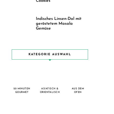
Cookies
Indisches Linsen-Dal mit
geröstetem Masala
Gemüse
KATEGORIE AUSWAHL
20 MINUTEN
ASIATISCH &
AUS DEM
GOURMET
ORIENTALISCH
OFEN