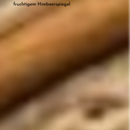
fruchtigem Himbeerspiegel