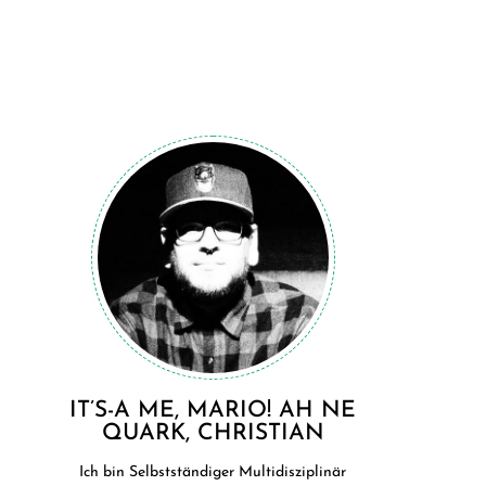
IT’S-A ME, MARIO! AH NE
QUARK, CHRISTIAN
Ich bin Selbstständiger Multidisziplinär