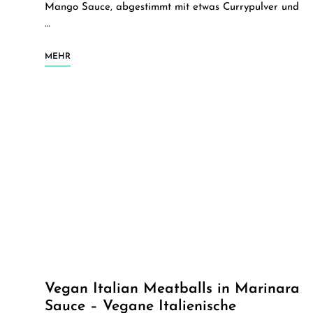
Mango Sauce, abgestimmt mit etwas Currypulver und
…
MEHR
Vegan Italian Meatballs in Marinara
Sauce – Vegane Italienische