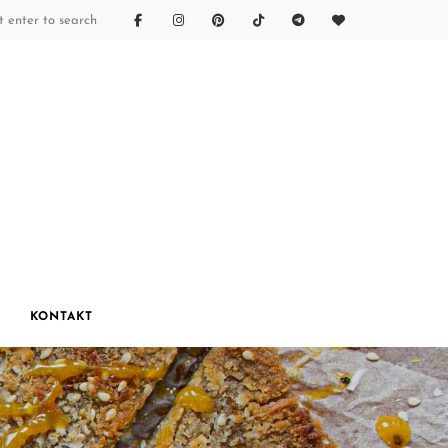
KONTAKT