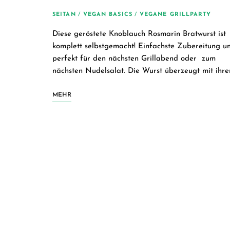
SEITAN
/
VEGAN BASICS
/
VEGANE GRILLPARTY
Diese geröstete Knoblauch Rosmarin Bratwurst ist
komplett selbstgemacht! Einfachste Zubereitung u
perfekt für den nächsten Grillabend oder zum
nächsten Nudelsalat. Die Wurst überzeugt mit ihre
MEHR