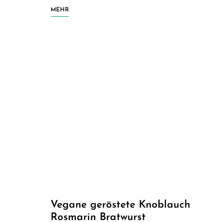
MEHR
Vegane geröstete Knoblauch
Rosmarin Bratwurst