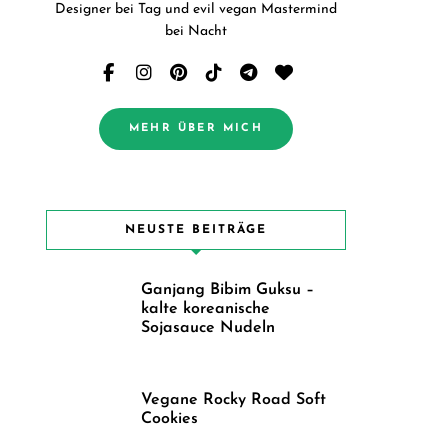
Designer bei Tag und evil vegan Mastermind
bei Nacht
MEHR ÜBER MICH
NEUSTE BEITRÄGE
Ganjang Bibim Guksu –
kalte koreanische
Sojasauce Nudeln
Vegane Rocky Road Soft
Cookies