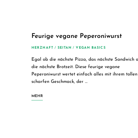
Feurige vegane Peperoniwurst
HERZHAFT
/
SEITAN
/
VEGAN BASICS
Egal ob die nächste Pizza, das nächste Sandwich 
die nächste Brotzeit. Diese feurige vegane
Peperoniwurst wertet einfach alles mit ihrem tollen
scharfen Geschmack, der …
MEHR