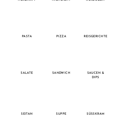
PASTA
PIZZA
REISGERICHTE
SALATE
SANDWICH
SAUCEN &
DIPS
SEITAN
SUPPE
SÜSSKRAM