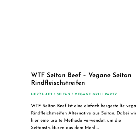
WTF Seitan Beef – Vegane Seitan
Rindfleischstreifen
HERZHAFT
/
SEITAN
/
VEGANE GRILLPARTY
WTF Seitan Beef ist eine einfach hergestellte veg
Rindfleichstreifen Alternative aus Seitan. Dabei wi
hier eine uralte Methode verwendet, um die
Seitanstrukturen aus dem Mehl …