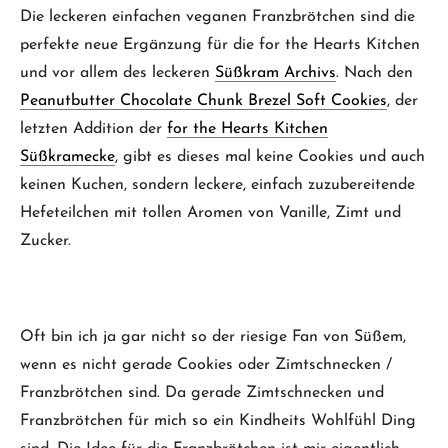
Die leckeren einfachen veganen Franzbrötchen sind die
perfekte neue Ergänzung für die for the Hearts Kitchen
und vor allem des leckeren
Süßkram Archivs
. Nach den
Peanutbutter Chocolate Chunk Brezel Soft Cookies
, der
letzten Addition der
for the Hearts Kitchen
Süßkramecke
, gibt es dieses mal keine Cookies und auch
keinen Kuchen, sondern leckere, einfach zuzubereitende
Hefeteilchen mit tollen Aromen von Vanille, Zimt und
Zucker.
Oft bin ich ja gar nicht so der riesige Fan von Süßem,
wenn es nicht gerade Cookies oder Zimtschnecken /
Franzbrötchen sind. Da gerade Zimtschnecken und
Franzbrötchen für mich so ein Kindheits Wohlfühl Ding