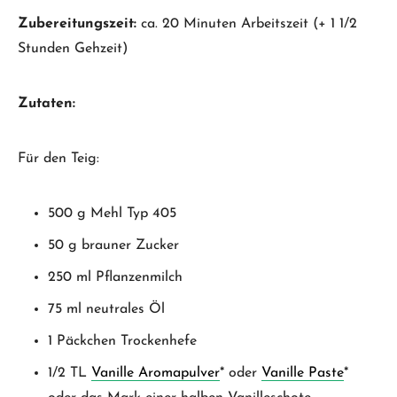
Zubereitungszeit:
ca. 20 Minuten Arbeitszeit (+ 1 1/2
Stunden Gehzeit)
Zutaten:
Für den Teig:
500 g Mehl Typ 405
50 g brauner Zucker
250 ml Pflanzenmilch
75 ml neutrales Öl
1 Päckchen Trockenhefe
1/2 TL
Vanille Aromapulver
* oder
Vanille Paste
*