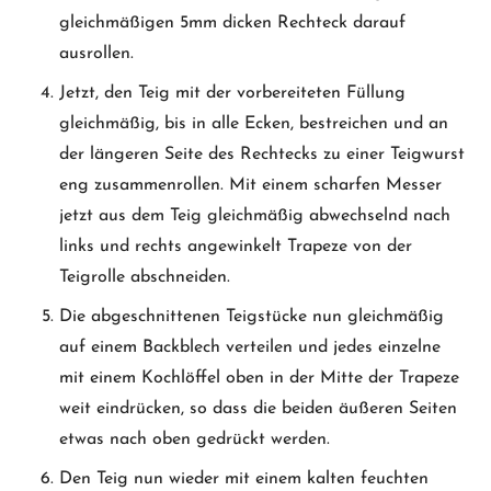
gleichmäßigen 5mm dicken Rechteck darauf
ausrollen.
Jetzt, den Teig mit der vorbereiteten Füllung
gleichmäßig, bis in alle Ecken, bestreichen und an
der längeren Seite des Rechtecks zu einer Teigwurst
eng zusammenrollen. Mit einem scharfen Messer
jetzt aus dem Teig gleichmäßig abwechselnd nach
links und rechts angewinkelt Trapeze von der
Teigrolle abschneiden.
Die abgeschnittenen Teigstücke nun gleichmäßig
auf einem Backblech verteilen und jedes einzelne
mit einem Kochlöffel oben in der Mitte der Trapeze
weit eindrücken, so dass die beiden äußeren Seiten
etwas nach oben gedrückt werden.
Den Teig nun wieder mit einem kalten feuchten