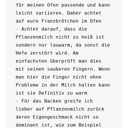
für meinen Ofen passende und kann 
leicht variieren. Daher achtet 
auf eure Franzbrötchen im Ofen

- Achtet darauf, dass die 
Pflanzenmilch nicht zu heiß ist 
sondern nur lauwarm, da sonst die 
Hefe zerstört wird. Am 
einfachsten überprüft man dies 
mit seinen sauberen Fingern. Wenn 
man hier die Finger nicht ohne 
Probleme in der Milch halten kann 
ist sie Definitiv zu warm 

- Für das Backen greife ich 
lieber auf Pflanzenmilch zurück 
deren Eigengeschmack nicht so 
dominant ist, wie zum Beispiel 