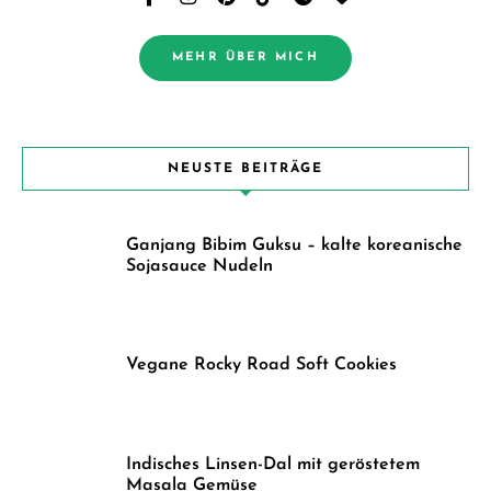
MEHR ÜBER MICH
NEUSTE BEITRÄGE
Ganjang Bibim Guksu – kalte koreanische
Sojasauce Nudeln
Vegane Rocky Road Soft Cookies
Indisches Linsen-Dal mit geröstetem
Masala Gemüse