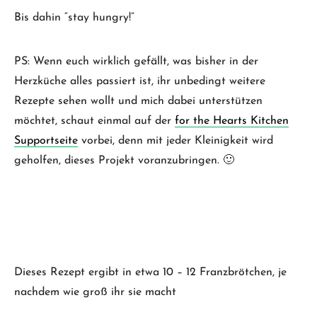
Bis dahin “stay hungry!”
PS: Wenn euch wirklich gefällt, was bisher in der
Herzküche alles passiert ist, ihr unbedingt weitere
Rezepte sehen wollt und mich dabei unterstützen
möchtet, schaut einmal auf der
for the Hearts Kitchen
Supportseite
vorbei, denn mit jeder Kleinigkeit wird
geholfen, dieses Projekt voranzubringen. 🙂
Dieses Rezept ergibt in etwa 10 – 12 Franzbrötchen, je
nachdem wie groß ihr sie macht