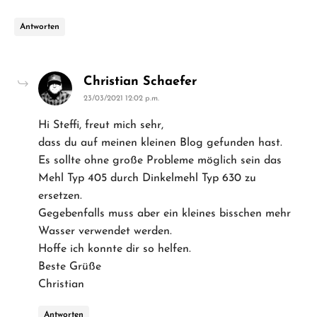
Antworten
says:
Christian Schaefer
23/03/2021 12:02 p.m.
Hi Steffi, freut mich sehr,
dass du auf meinen kleinen Blog gefunden hast.
Es sollte ohne große Probleme möglich sein das
Mehl Typ 405 durch Dinkelmehl Typ 630 zu
ersetzen.
Gegebenfalls muss aber ein kleines bisschen mehr
Wasser verwendet werden.
Hoffe ich konnte dir so helfen.
Beste Grüße
Christian
Antworten