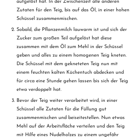
aufgelöst hat. In der Zwischenzeit alle anderen
Zutaten für den Teig, bis auf das Öl, in einer hohen
Schüssel zusammenmischen.
Sobald, die Pflanzenmilch lauwarm ist und sich der
Zucker zum großen Teil aufgelöst hat diese
zusammen mit dem Öl zum Mehl in der Schüssel
geben und alles zu einem homogenen Teig kneten.
Die Schüssel mit dem gekneteten Teig nun mit
einem feuchten kalten Küchentuch abdecken und
für circa eine Stunde gehen lassen bis sich der Teig
etwa verdoppelt hat.
Bevor der Teig weiter verarbeitet wird, in einer
Schüssel alle Zutaten für die Füllung gut
zusammenmischen und beiseitestellen. Nun etwas
Mehl auf der Arbeitsfläche verteilen und den Teig
mit Hilfe eines Nudelholzes zu einem ungefähr