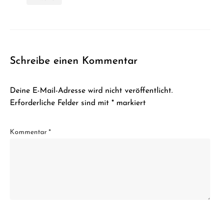
Schreibe einen Kommentar
Deine E-Mail-Adresse wird nicht veröffentlicht.
Erforderliche Felder sind mit
*
markiert
Kommentar
*