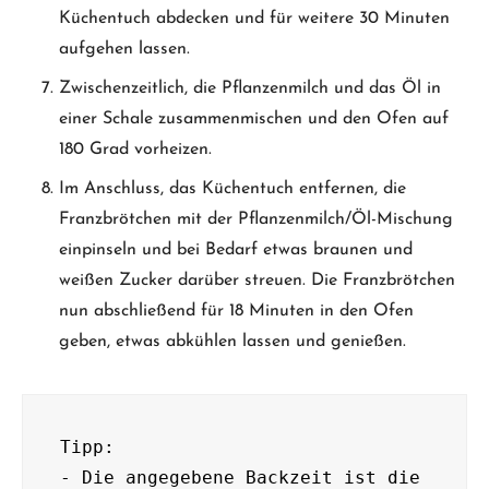
Küchentuch abdecken und für weitere 30 Minuten
aufgehen lassen.
Zwischenzeitlich, die Pflanzenmilch und das Öl in
einer Schale zusammenmischen und den Ofen auf
180 Grad vorheizen.
Im Anschluss, das Küchentuch entfernen, die
Franzbrötchen mit der Pflanzenmilch/Öl-Mischung
einpinseln und bei Bedarf etwas braunen und
weißen Zucker darüber streuen. Die Franzbrötchen
nun abschließend für 18 Minuten in den Ofen
geben, etwas abkühlen lassen und genießen.
Tipp:

- Die angegebene Backzeit ist die 