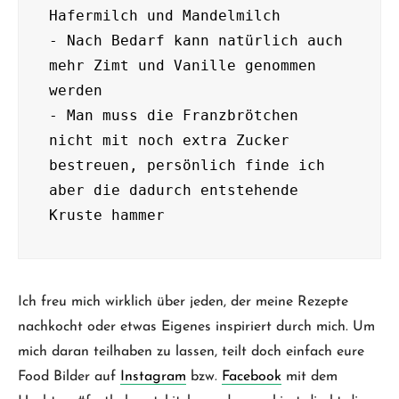
Hafermilch und Mandelmilch

- Nach Bedarf kann natürlich auch 
mehr Zimt und Vanille genommen 
werden

- Man muss die Franzbrötchen 
nicht mit noch extra Zucker 
bestreuen, persönlich finde ich 
aber die dadurch entstehende 
Ich freu mich wirklich über jeden, der meine Rezepte
nachkocht oder etwas Eigenes inspiriert durch mich. Um
mich daran teilhaben zu lassen, teilt doch einfach eure
Food Bilder auf
Instagram
bzw.
Facebook
mit dem