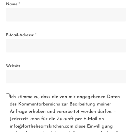
Name
*
E-Mail-Adresse
*
Website
Ich stimme zu, dass die von mir angegebenen Daten
des Kommentarbereichs zur Bearbeitung meiner
Anfrage erhoben und verarbeitet werden dürfen. –
Jederzeit kann für die Zukunft per E-Mail an
info@fortheheartskitchen.com diese Einwilligung