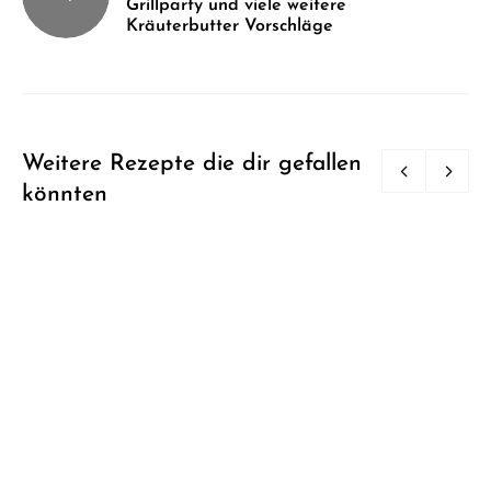
Grillparty und viele weitere
Kräuterbutter Vorschläge
Weitere Rezepte die dir gefallen
könnten