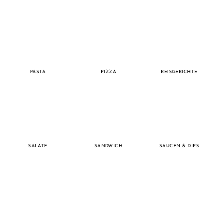
PASTA
PIZZA
REISGERICHTE
SALATE
SANDWICH
SAUCEN & DIPS