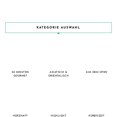
KATEGORIE AUSWAHL
20 MINUTEN
ASIATISCH &
AUS DEM OFEN
GOURMET
ORIENTALISCH
HERZHAFT
HIGHLIGHT
KÜRBISZEIT