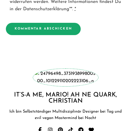
widerrufen werden. Weitere Informationen findest Du
in der Datenschutzerklärung**.
*
IT’S-A ME, MARIO! AH NE QUARK,
CHRISTIAN
Ich bin Selbstständiger Multidisziplinär Designer bei Tag und
evil vegan Mastermind bei Nacht