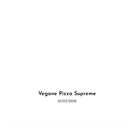
Vegane Pizza Supreme
01/03/2018