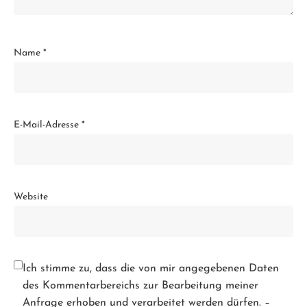
Name
*
E-Mail-Adresse
*
Website
Ich stimme zu, dass die von mir angegebenen Daten
des Kommentarbereichs zur Bearbeitung meiner
Anfrage erhoben und verarbeitet werden dürfen. –