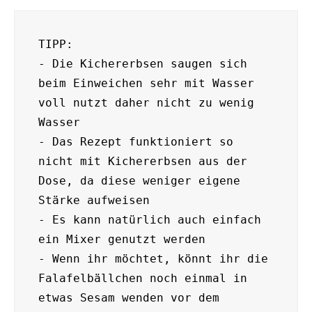
TIPP:

- Die Kichererbsen saugen sich 
beim Einweichen sehr mit Wasser 
voll nutzt daher nicht zu wenig 
Wasser

- Das Rezept funktioniert so 
nicht mit Kichererbsen aus der 
Dose, da diese weniger eigene 
Stärke aufweisen

- Es kann natürlich auch einfach 
ein Mixer genutzt werden

- Wenn ihr möchtet, könnt ihr die 
Falafelbällchen noch einmal in 
etwas Sesam wenden vor dem 