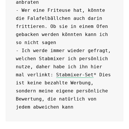
anbraten

- Wer eine Friteuse hat, könnte 
die Falafelbällchen auch darin 
frittieren. Ob sie in einem Ofen 
gebacken werden könnten kann ich 
so nicht sagen

- Ich werde immer wieder gefragt, 
welchen Stabmixer ich persönlich 
nutze, daher habe ich ihn hier 
mal verlinkt: 
Stabmixer-Set
* Dies 
ist keine bezahlte Werbung, 
sondern meine eigene persönliche 
Bewertung, die natürlich von 