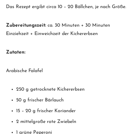
Das Rezept ergibt circa 10 – 20 Bällchen, je nach Größe.
Zubereitungszeit:
ca. 30 Minuten + 30 Minuten
Einziehzeit + Einweichzeit der Kichererbsen
Zutaten:
Arabische Falafel
250 g getrocknete Kichererbsen
50 g frischer Bärlauch
15 – 20 g frischer Koriander
2 mittelgroße rote Zwiebeln
1 grüne Peperoni