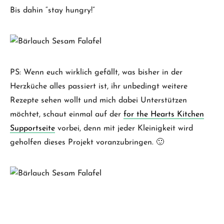
Bis dahin “stay hungry!”
PS: Wenn euch wirklich gefällt, was bisher in der
Herzküche alles passiert ist, ihr unbedingt weitere
Rezepte sehen wollt und mich dabei Unterstützen
möchtet, schaut einmal auf der
for the Hearts Kitchen
Supportseite
vorbei, denn mit jeder Kleinigkeit wird
geholfen dieses Projekt voranzubringen. 🙂