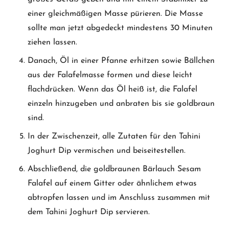
einer gleichmäßigen Masse pürieren. Die Masse
sollte man jetzt abgedeckt mindestens 30 Minuten
ziehen lassen.
Danach, Öl in einer Pfanne erhitzen sowie Bällchen
aus der Falafelmasse formen und diese leicht
flachdrücken. Wenn das Öl heiß ist, die Falafel
einzeln hinzugeben und anbraten bis sie goldbraun
sind.
In der Zwischenzeit, alle Zutaten für den Tahini
Joghurt Dip vermischen und beiseitestellen.
Abschließend, die goldbraunen Bärlauch Sesam
Falafel auf einem Gitter oder ähnlichem etwas
abtropfen lassen und im Anschluss zusammen mit
dem Tahini Joghurt Dip servieren.