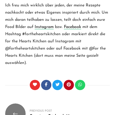
Ich freu mich wirklich über jeden, der meine Rezepte
nachkocht oder etwas Eigenes inspiriert durch mich. Um
mich daran teilhaben zu lassen, teilt doch einfach eure
Food Bilder auf
Instagram
bzw.
Facebook
mit dem
Hashtag #fortheheartskitchen oder markiert direkt die
for the Hearts Kitchen auf Instagram mit
@fortheheartskitchen oder auf Facebook mit @for the
Hearts Kitchen (dort muss man meine Seite gezielt
auswählen).
Beitragsnavigation
PREVIOUS POST