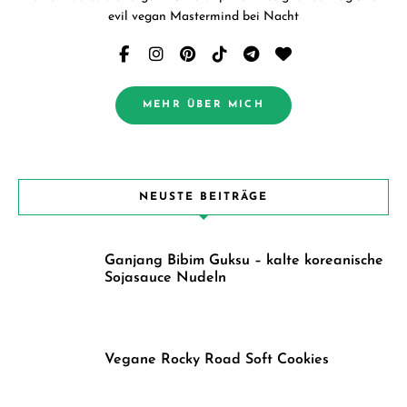
evil vegan Mastermind bei Nacht
MEHR ÜBER MICH
NEUSTE BEITRÄGE
Ganjang Bibim Guksu – kalte koreanische
Sojasauce Nudeln
Vegane Rocky Road Soft Cookies