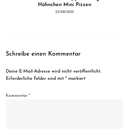
Hühnchen Mini Pizzen
23/08/2021
Schreibe einen Kommentar
Deine E-Mail-Adresse wird nicht veröffentlicht.
Erforderliche Felder sind mit
*
markiert
Kommentar
*