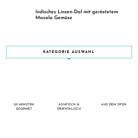
Indisches Linsen-Dal mit geröstetem
Masala Gemüse
KATEGORIE AUSWAHL
20 MINUTEN
ASIATISCH &
AUS DEM OFEN
GOURMET
ORIENTALISCH