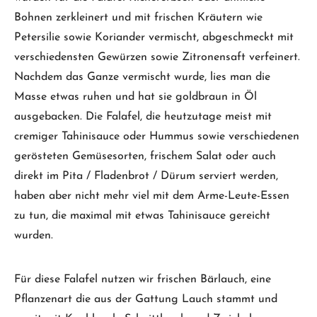
Bohnen zerkleinert und mit frischen Kräutern wie
Petersilie sowie Koriander vermischt, abgeschmeckt mit
verschiedensten Gewürzen sowie Zitronensaft verfeinert.
Nachdem das Ganze vermischt wurde, lies man die
Masse etwas ruhen und hat sie goldbraun in Öl
ausgebacken. Die Falafel, die heutzutage meist mit
cremiger Tahinisauce oder Hummus sowie verschiedenen
gerösteten Gemüsesorten, frischem Salat oder auch
direkt im Pita / Fladenbrot / Dürum serviert werden,
haben aber nicht mehr viel mit dem Arme-Leute-Essen
zu tun, die maximal mit etwas Tahinisauce gereicht
wurden.
Für diese Falafel nutzen wir frischen Bärlauch, eine
Pflanzenart die aus der Gattung Lauch stammt und