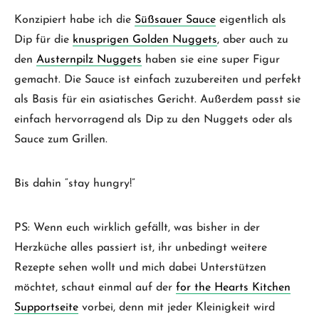
Konzipiert habe ich die
Süßsauer Sauce
eigentlich als
Dip für die
knusprigen Golden Nuggets
, aber auch zu
den
Austernpilz Nuggets
haben sie eine super Figur
gemacht. Die Sauce ist einfach zuzubereiten und perfekt
als Basis für ein asiatisches Gericht. Außerdem passt sie
einfach hervorragend als Dip zu den Nuggets oder als
Sauce zum Grillen.
Bis dahin “stay hungry!”
PS: Wenn euch wirklich gefällt, was bisher in der
Herzküche alles passiert ist, ihr unbedingt weitere
Rezepte sehen wollt und mich dabei Unterstützen
möchtet, schaut einmal auf der
for the Hearts Kitchen
Supportseite
vorbei, denn mit jeder Kleinigkeit wird