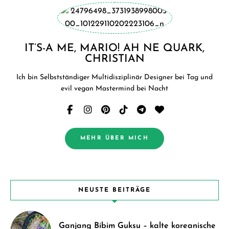
IT’S-A ME, MARIO! AH NE QUARK,
CHRISTIAN
Ich bin Selbstständiger Multidisziplinär Designer bei Tag und
evil vegan Mastermind bei Nacht
MEHR ÜBER MICH
NEUSTE BEITRÄGE
Ganjang Bibim Guksu – kalte koreanische