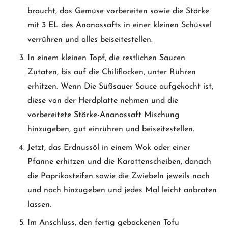
braucht, das Gemüse vorbereiten sowie die Stärke
mit 3 EL des Ananassafts in einer kleinen Schüssel
verrühren und alles beiseitestellen.
In einem kleinen Topf, die restlichen Saucen
Zutaten, bis auf die Chiliflocken, unter Rühren
erhitzen. Wenn Die Süßsauer Sauce aufgekocht ist,
diese von der Herdplatte nehmen und die
vorbereitete Stärke-Ananassaft Mischung
hinzugeben, gut einrühren und beiseitestellen.
Jetzt, das Erdnussöl in einem Wok oder einer
Pfanne erhitzen und die Karottenscheiben, danach
die Paprikasteifen sowie die Zwiebeln jeweils nach
und nach hinzugeben und jedes Mal leicht anbraten
lassen.
Im Anschluss, den fertig gebackenen Tofu