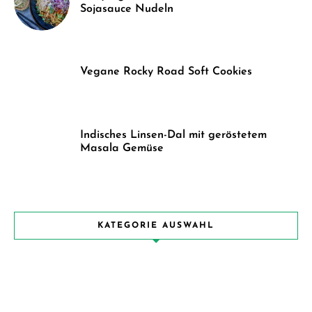
Sojasauce Nudeln
Vegane Rocky Road Soft Cookies
Indisches Linsen-Dal mit geröstetem
Masala Gemüse
KATEGORIE AUSWAHL