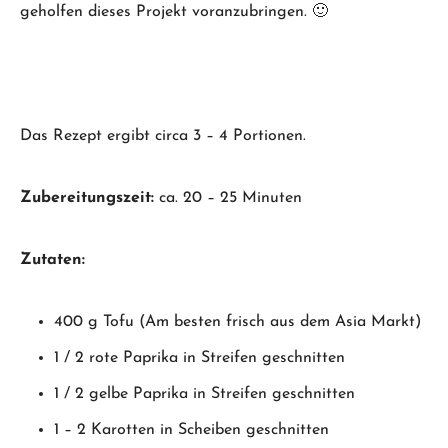
geholfen dieses Projekt voranzubringen. 🙂
Das Rezept ergibt circa 3 – 4 Portionen.
Zubereitungszeit:
ca. 20 – 25 Minuten
Zutaten:
400 g Tofu (Am besten frisch aus dem Asia Markt)
1 / 2 rote Paprika in Streifen geschnitten
1 / 2 gelbe Paprika in Streifen geschnitten
1 – 2 Karotten in Scheiben geschnitten