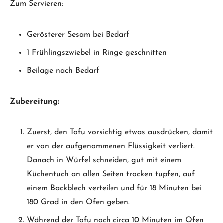
Zum Servieren:
Gerösterer Sesam bei Bedarf
1 Frühlingszwiebel in Ringe geschnitten
Beilage nach Bedarf
Zubereitung:
Zuerst, den Tofu vorsichtig etwas ausdrücken, damit
er von der aufgenommenen Flüssigkeit verliert.
Danach in Würfel schneiden, gut mit einem
Küchentuch an allen Seiten trocken tupfen, auf
einem Backblech verteilen und für 18 Minuten bei
180 Grad in den Ofen geben.
Während der Tofu noch circa 10 Minuten im Ofen