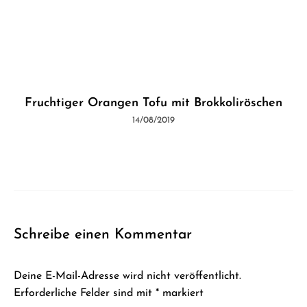
Fruchtiger Orangen Tofu mit Brokkoliröschen
14/08/2019
Schreibe einen Kommentar
Deine E-Mail-Adresse wird nicht veröffentlicht.
Erforderliche Felder sind mit
*
markiert