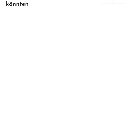
könnten