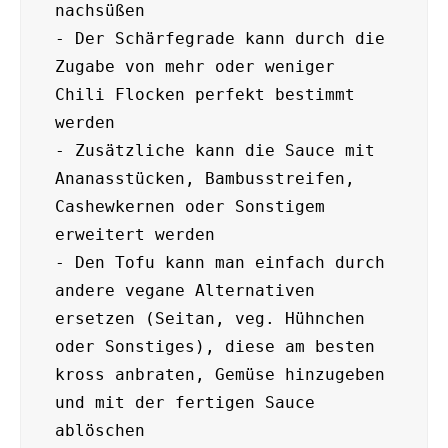
nachsüßen

- Der Schärfegrade kann durch die 
Zugabe von mehr oder weniger 
Chili Flocken perfekt bestimmt 
werden

- Zusätzliche kann die Sauce mit 
Ananasstücken, Bambusstreifen, 
Cashewkernen oder Sonstigem 
erweitert werden

- Den Tofu kann man einfach durch 
andere vegane Alternativen 
ersetzen (Seitan, veg. Hühnchen 
oder Sonstiges), diese am besten 
kross anbraten, Gemüse hinzugeben 
und mit der fertigen Sauce 
ablöschen
