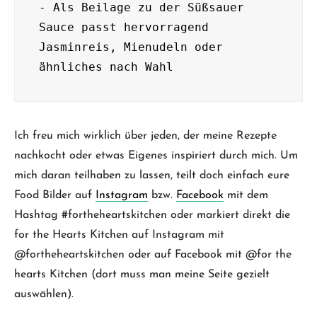
- Als Beilage zu der Süßsauer 
Sauce passt hervorragend 
Jasminreis, Mienudeln oder 
ähnliches nach Wahl
Ich freu mich wirklich über jeden, der meine Rezepte
nachkocht oder etwas Eigenes inspiriert durch mich. Um
mich daran teilhaben zu lassen, teilt doch einfach eure
Food Bilder auf
Instagram
bzw.
Facebook
mit dem
Hashtag #fortheheartskitchen oder markiert direkt die
for the Hearts Kitchen auf Instagram mit
@fortheheartskitchen oder auf Facebook mit @for the
hearts Kitchen (dort muss man meine Seite gezielt
auswählen).