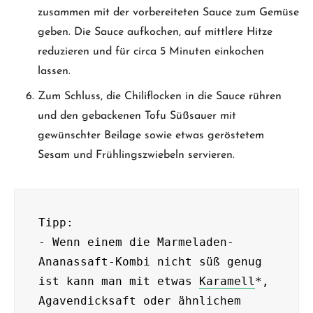
zusammen mit der vorbereiteten Sauce zum Gemüse
geben. Die Sauce aufkochen, auf mittlere Hitze
reduzieren und für circa 5 Minuten einkochen
lassen.
Zum Schluss, die Chiliflocken in die Sauce rühren
und den gebackenen Tofu Süßsauer mit
gewünschter Beilage sowie etwas geröstetem
Sesam und Frühlingszwiebeln servieren.
Tipp:

- Wenn einem die Marmeladen-
Ananassaft-Kombi nicht süß genug 
ist kann man mit etwas 
Karamell
*, 
Agavendicksaft oder ähnlichem 