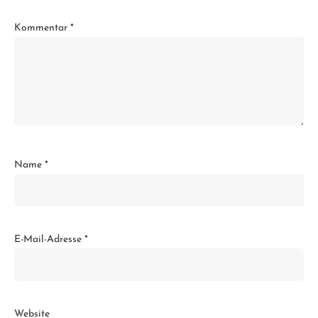
Kommentar
*
Name
*
E-Mail-Adresse
*
Website