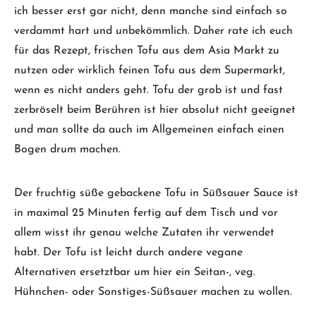
ich besser erst gar nicht, denn manche sind einfach so
verdammt hart und unbekömmlich. Daher rate ich euch
für das Rezept, frischen Tofu aus dem Asia Markt zu
nutzen oder wirklich feinen Tofu aus dem Supermarkt,
wenn es nicht anders geht. Tofu der grob ist und fast
zerbröselt beim Berühren ist hier absolut nicht geeignet
und man sollte da auch im Allgemeinen einfach einen
Bogen drum machen.
Der fruchtig süße gebackene Tofu in Süßsauer Sauce ist
in maximal 25 Minuten fertig auf dem Tisch und vor
allem wisst ihr genau welche Zutaten ihr verwendet
habt. Der Tofu ist leicht durch andere vegane
Alternativen ersetztbar um hier ein Seitan-, veg.
Hühnchen- oder Sonstiges-Süßsauer machen zu wollen.