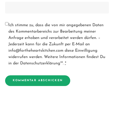
Ich stimme zu, dass die von mir angegebenen Daten
des Kommentarbereichs zur Bearbeitung meiner
Anfrage erhoben und verarbeitet werden dürfen. –
Jederzeit kann für die Zukunft per E-Mail an
info@fortheheartskitchen.com diese Einwilligung
widerrufen werden. Weitere Informationen findest Du
in der Datenschutzerklärung**.
*