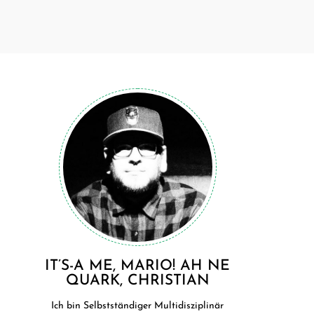
IT’S-A ME, MARIO! AH NE
QUARK, CHRISTIAN
Ich bin Selbstständiger Multidisziplinär