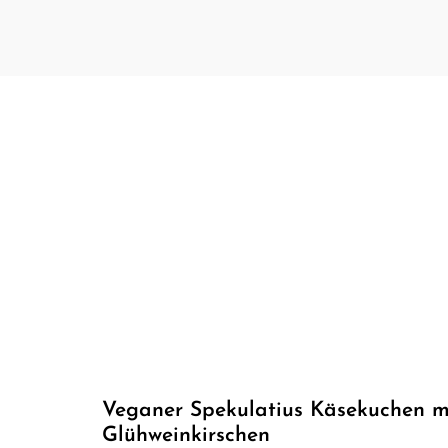
Veganer Spekulatius Käsekuchen m
Glühweinkirschen