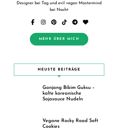
Designer bei Tag und evil vegan Mastermind
bei Nacht
MEHR ÜBER MICH
NEUSTE BEITRÄGE
Ganjang Bibim Guksu –
kalte koreanische
Sojasauce Nudeln
Vegane Rocky Road Soft
Cookies