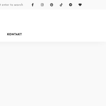
KONTAKT