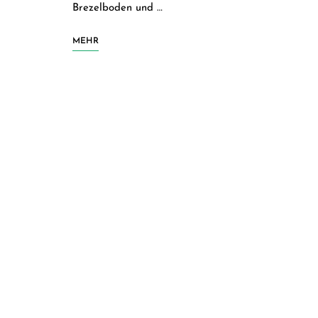
Brezelboden und …
MEHR