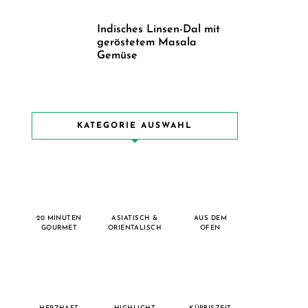
Indisches Linsen-Dal mit
geröstetem Masala
Gemüse
KATEGORIE AUSWAHL
20 MINUTEN
ASIATISCH &
AUS DEM
GOURMET
ORIENTALISCH
OFEN