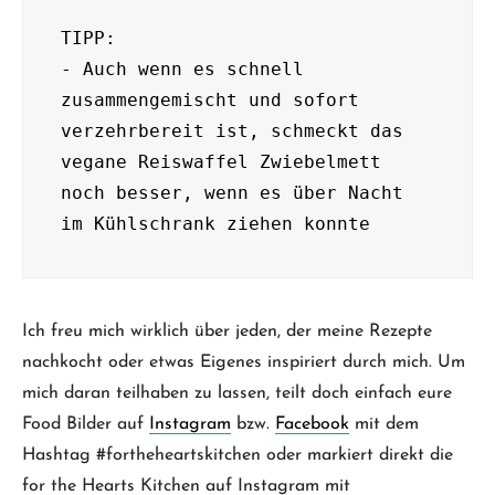
TIPP:

- Auch wenn es schnell 
zusammengemischt und sofort 
verzehrbereit ist, schmeckt das 
vegane Reiswaffel Zwiebelmett 
noch besser, wenn es über Nacht 
im Kühlschrank ziehen konnte
Ich freu mich wirklich über jeden, der meine Rezepte
nachkocht oder etwas Eigenes inspiriert durch mich. Um
mich daran teilhaben zu lassen, teilt doch einfach eure
Food Bilder auf
Instagram
bzw.
Facebook
mit dem
Hashtag #fortheheartskitchen oder markiert direkt die
for the Hearts Kitchen auf Instagram mit