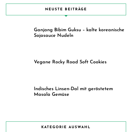
NEUSTE BEITRÄGE
Ganjang Bibim Guksu – kalte koreanische
Sojasauce Nudeln
Vegane Rocky Road Soft Cookies
Indisches Linsen-Dal mit geröstetem
Masala Gemüse
KATEGORIE AUSWAHL