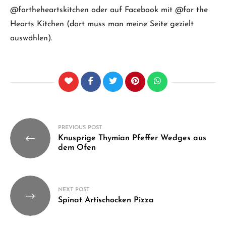
@fortheheartskitchen oder auf Facebook mit @for the
Hearts Kitchen (dort muss man meine Seite gezielt
auswählen).
Beitragsnavigation
PREVIOUS POST
Knusprige Thymian Pfeffer Wedges aus
dem Ofen
NEXT POST
Spinat Artischocken Pizza