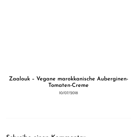
Zaalouk – Vegane marokkanische Auberginen-
Tomaten-Creme
10/07/2018