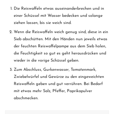
Die Reiswaffeln etwas auseinanderbrechen und in
einer Schüssel mit Wasser bedecken und solange
ziehen lassen, bis sie weich sind.
Wenn die Reiswaffeln weich genug sind, diese in ein
Sieb abschütten. Mit den Händen nun jeweils etwas
der feuchten Reiswaffelpampe aus dem Sieb holen,
die Feuchtigkeit so gut es geht herausdrücken und
wieder in die vorige Schüssel geben.
Zum Abschluss, Gurkenwasser, Tomatenmark,
Zwiebelwürfel und Gewürze zu den eingeweichten
Reiswaffeln geben und gut verrühren. Bei Bedarf
mit etwas mehr Salz, Pfeffer, Paprikapulver
abschmecken.