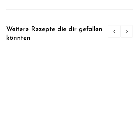
Weitere Rezepte die dir gefallen
könnten