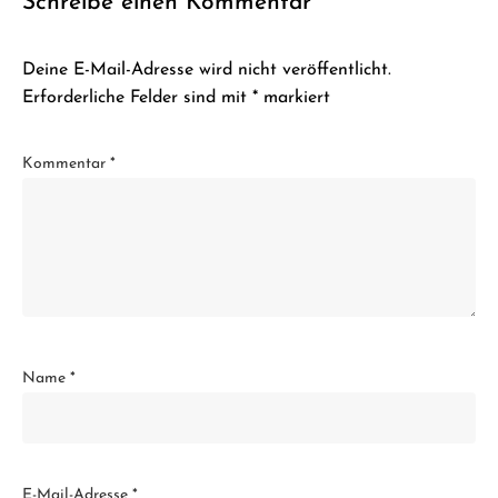
Schreibe einen Kommentar
Deine E-Mail-Adresse wird nicht veröffentlicht.
Erforderliche Felder sind mit
*
markiert
Kommentar
*
Name
*
E-Mail-Adresse
*