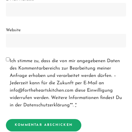
Website
Ich stimme zu, dass die von mir angegebenen Daten
des Kommentarbereichs zur Bearbeitung meiner
Anfrage erhoben und verarbeitet werden dürfen. –
Jederzeit kann für die Zukunft per E-Mail an
info@fortheheartskitchen.com diese Einwilligung
widerrufen werden. Weitere Informationen findest Du
in der Datenschutzerklärung**.
*