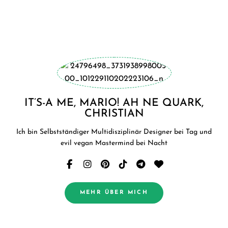
IT’S-A ME, MARIO! AH NE QUARK,
CHRISTIAN
Ich bin Selbstständiger Multidisziplinär Designer bei Tag und
evil vegan Mastermind bei Nacht
MEHR ÜBER MICH