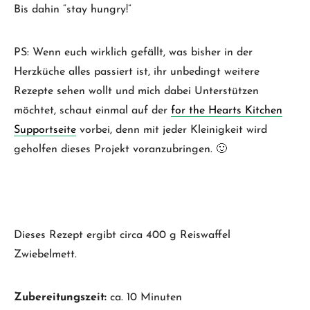
Bis dahin “stay hungry!”
PS: Wenn euch wirklich gefällt, was bisher in der
Herzküche alles passiert ist, ihr unbedingt weitere
Rezepte sehen wollt und mich dabei Unterstützen
möchtet, schaut einmal auf der
for the Hearts Kitchen
Supportseite
vorbei, denn mit jeder Kleinigkeit wird
geholfen dieses Projekt voranzubringen. 🙂
Dieses Rezept ergibt circa 400 g Reiswaffel
Zwiebelmett.
Zubereitungszeit:
ca. 10 Minuten