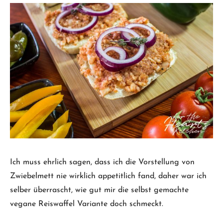
Ich muss ehrlich sagen, dass ich die Vorstellung von
Zwiebelmett nie wirklich appetitlich fand, daher war ich
selber überrascht, wie gut mir die selbst gemachte
vegane Reiswaffel Variante doch schmeckt.