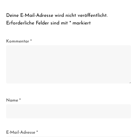
Deine E-Mail-Adresse wird nicht veröffentlicht.
Erforderliche Felder sind mit
*
markiert
Kommentar
*
Name
*
E-Mail-Adresse
*