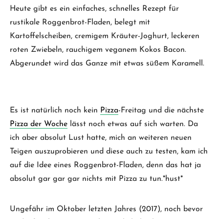
Heute gibt es ein einfaches, schnelles Rezept für
rustikale Roggenbrot-Fladen, belegt mit
Kartoffelscheiben, cremigem Kräuter-Joghurt, leckeren
roten Zwiebeln, rauchigem veganem Kokos Bacon.
Abgerundet wird das Ganze mit etwas süßem Karamell.
Es ist natürlich noch kein
Pizza
-Freitag und die nächste
Pizza der Woche
lässt noch etwas auf sich warten. Da
ich aber absolut Lust hatte, mich an weiteren neuen
Teigen auszuprobieren und diese auch zu testen, kam ich
auf die Idee eines Roggenbrot-Fladen, denn das hat ja
absolut gar gar gar nichts mit Pizza zu tun.*hust*
Ungefähr im Oktober letzten Jahres (2017), noch bevor