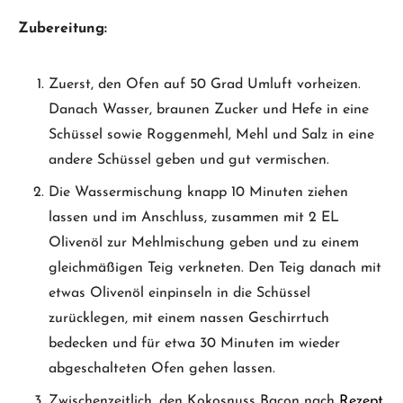
Zubereitung:
Zuerst, den Ofen auf 50 Grad Umluft vorheizen.
Danach Wasser, braunen Zucker und Hefe in eine
Schüssel sowie Roggenmehl, Mehl und Salz in eine
andere Schüssel geben und gut vermischen.
Die Wassermischung knapp 10 Minuten ziehen
lassen und im Anschluss, zusammen mit 2 EL
Olivenöl zur Mehlmischung geben und zu einem
gleichmäßigen Teig verkneten. Den Teig danach mit
etwas Olivenöl einpinseln in die Schüssel
zurücklegen, mit einem nassen Geschirrtuch
bedecken und für etwa 30 Minuten im wieder
abgeschalteten Ofen gehen lassen.
Zwischenzeitlich, den Kokosnuss Bacon nach
Rezept