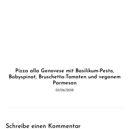
Pizza alla Genovese mit Basilikum-Pesto,
Babyspinat, Bruschetta-Tomaten und veganem
Parmesan
01/06/2018
Schreibe einen Kommentar