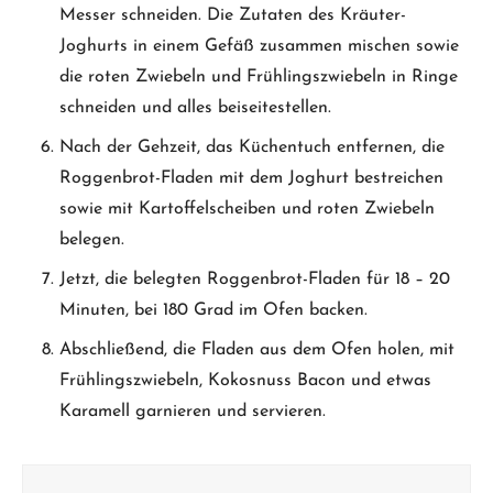
Messer schneiden. Die Zutaten des Kräuter-
Joghurts in einem Gefäß zusammen mischen sowie
die roten Zwiebeln und Frühlingszwiebeln in Ringe
schneiden und alles beiseitestellen.
Nach der Gehzeit, das Küchentuch entfernen, die
Roggenbrot-Fladen mit dem Joghurt bestreichen
sowie mit Kartoffelscheiben und roten Zwiebeln
belegen.
Jetzt, die belegten Roggenbrot-Fladen für 18 – 20
Minuten, bei 180 Grad im Ofen backen.
Abschließend, die Fladen aus dem Ofen holen, mit
Frühlingszwiebeln, Kokosnuss Bacon und etwas
Karamell garnieren und servieren.