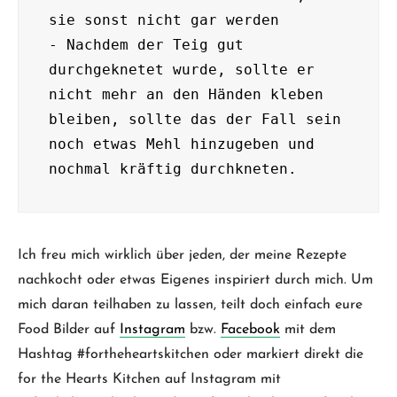
sie sonst nicht gar werden

- Nachdem der Teig gut 
durchgeknetet wurde, sollte er 
nicht mehr an den Händen kleben 
bleiben, sollte das der Fall sein 
noch etwas Mehl hinzugeben und 
nochmal kräftig durchkneten.
Ich freu mich wirklich über jeden, der meine Rezepte
nachkocht oder etwas Eigenes inspiriert durch mich. Um
mich daran teilhaben zu lassen, teilt doch einfach eure
Food Bilder auf
Instagram
bzw.
Facebook
mit dem
Hashtag #fortheheartskitchen oder markiert direkt die
for the Hearts Kitchen auf Instagram mit