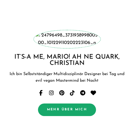
IT’S-A ME, MARIO! AH NE QUARK,
CHRISTIAN
Ich bin Selbstständiger Multidisziplinär Designer bei Tag und
evil vegan Mastermind bei Nacht
MEHR ÜBER MICH