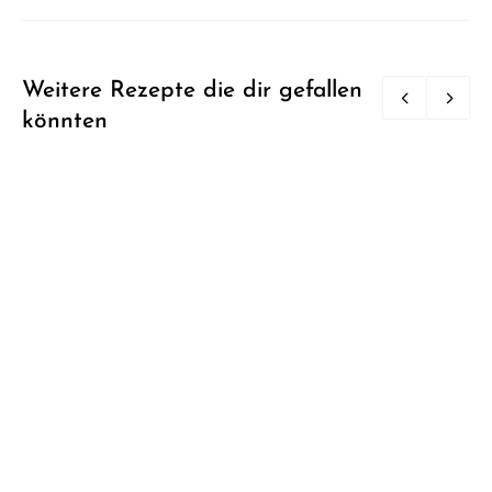
Weitere Rezepte die dir gefallen
könnten