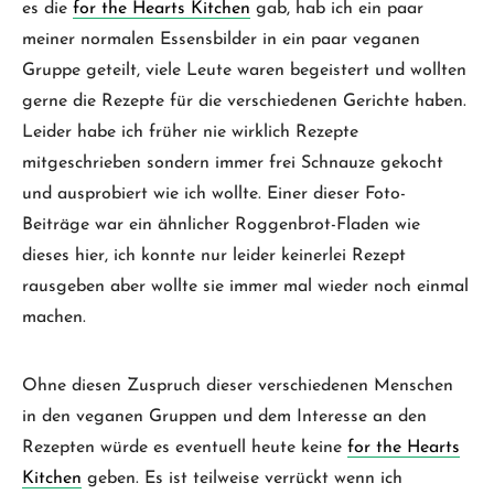
es die
for the Hearts Kitchen
gab, hab ich ein paar
meiner normalen Essensbilder in ein paar veganen
Gruppe geteilt, viele Leute waren begeistert und wollten
gerne die Rezepte für die verschiedenen Gerichte haben.
Leider habe ich früher nie wirklich Rezepte
mitgeschrieben sondern immer frei Schnauze gekocht
und ausprobiert wie ich wollte. Einer dieser Foto-
Beiträge war ein ähnlicher Roggenbrot-Fladen wie
dieses hier, ich konnte nur leider keinerlei Rezept
rausgeben aber wollte sie immer mal wieder noch einmal
machen.
Ohne diesen Zuspruch dieser verschiedenen Menschen
in den veganen Gruppen und dem Interesse an den
Rezepten würde es eventuell heute keine
for the Hearts
Kitchen
geben. Es ist teilweise verrückt wenn ich