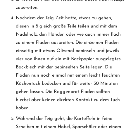
zubereiten.
Nachdem der Teig Zeit hatte, etwas zu gehen,
diesen in 8 gleich große Teile teilen und mit dem
Nudelholz, den Händen oder wie auch immer flach
zu einem Fladen ausbreiten. Die einzelnen Fladen
einseitig mit etwas Olivenöl bepinseln und jeweils
vier von ihnen auf ein mit Backpapier ausgelegtes
Backblech mit der bepinselten Seite legen. Die
Fladen nun noch einmal mit einem leicht feuchten
Küchentuch bedecken und für weiter 30 Minuten
gehen lassen. Die Roggenbrot-Fladen sollten
hierbei aber keinen direkten Kontakt zu dem Tuch
haben.
Während der Teig geht, die Kartoffeln in feine
Scheiben mit einem Hobel, Sparschäler oder einem