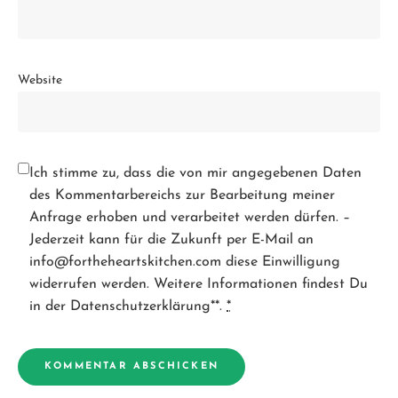
Website
Ich stimme zu, dass die von mir angegebenen Daten
des Kommentarbereichs zur Bearbeitung meiner
Anfrage erhoben und verarbeitet werden dürfen. –
Jederzeit kann für die Zukunft per E-Mail an
info@fortheheartskitchen.com diese Einwilligung
widerrufen werden. Weitere Informationen findest Du
in der Datenschutzerklärung**.
*