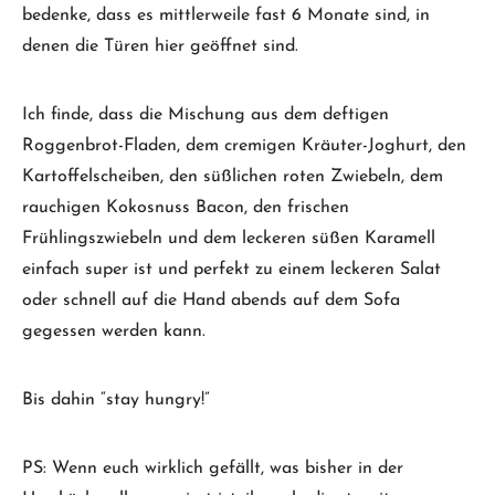
bedenke, dass es mittlerweile fast 6 Monate sind, in
denen die Türen hier geöffnet sind.
Ich finde, dass die Mischung aus dem deftigen
Roggenbrot-Fladen, dem cremigen Kräuter-Joghurt, den
Kartoffelscheiben, den süßlichen roten Zwiebeln, dem
rauchigen Kokosnuss Bacon, den frischen
Frühlingszwiebeln und dem leckeren süßen Karamell
einfach super ist und perfekt zu einem leckeren Salat
oder schnell auf die Hand abends auf dem Sofa
gegessen werden kann.
Bis dahin “stay hungry!”
PS: Wenn euch wirklich gefällt, was bisher in der