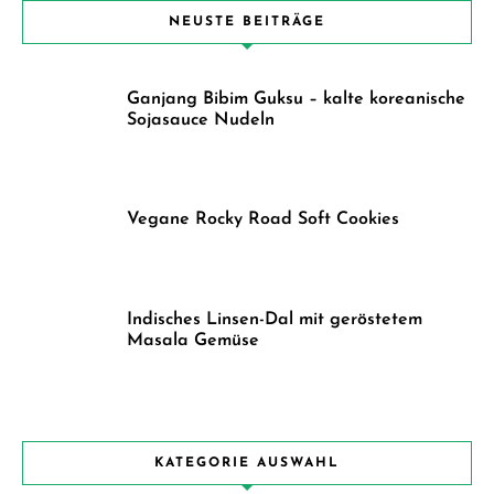
NEUSTE BEITRÄGE
Ganjang Bibim Guksu – kalte koreanische
Sojasauce Nudeln
Vegane Rocky Road Soft Cookies
Indisches Linsen-Dal mit geröstetem
Masala Gemüse
KATEGORIE AUSWAHL