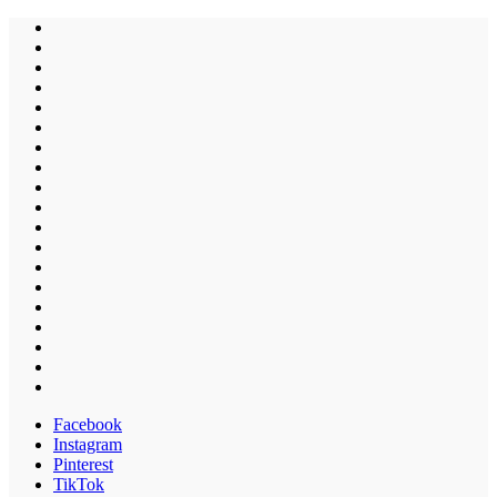
Facebook
Instagram
Pinterest
TikTok