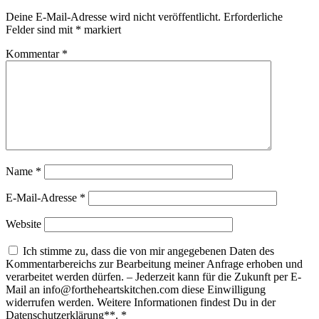
Deine E-Mail-Adresse wird nicht veröffentlicht.
Erforderliche
Felder sind mit
*
markiert
Kommentar
*
Name
*
E-Mail-Adresse
*
Website
Ich stimme zu, dass die von mir angegebenen Daten des
Kommentarbereichs zur Bearbeitung meiner Anfrage erhoben und
verarbeitet werden dürfen. – Jederzeit kann für die Zukunft per E-
Mail an info@fortheheartskitchen.com diese Einwilligung
widerrufen werden. Weitere Informationen findest Du in der
Datenschutzerklärung**.
*