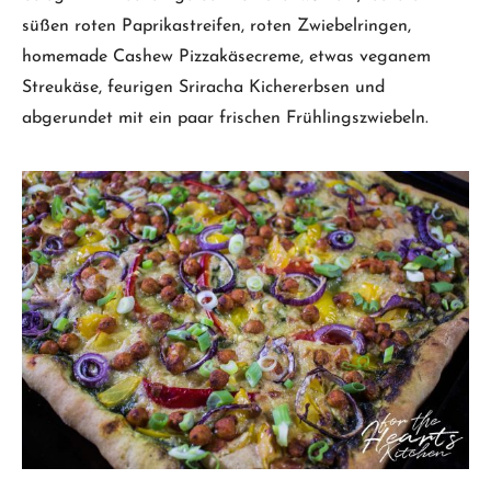
süßen roten Paprikastreifen, roten Zwiebelringen,
homemade Cashew Pizzakäsecreme, etwas veganem
Streukäse, feurigen Sriracha Kichererbsen und
abgerundet mit ein paar frischen Frühlingszwiebeln.