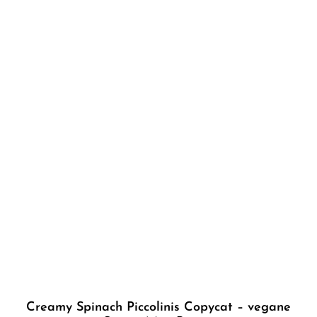
Creamy Spinach Piccolinis Copycat – vegane