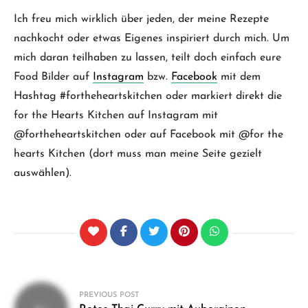
Ich freu mich wirklich über jeden, der meine Rezepte
nachkocht oder etwas Eigenes inspiriert durch mich. Um
mich daran teilhaben zu lassen, teilt doch einfach eure
Food Bilder auf
Instagram
bzw.
Facebook
mit dem
Hashtag #fortheheartskitchen oder markiert direkt die
for the Hearts Kitchen auf Instagram mit
@fortheheartskitchen oder auf Facebook mit @for the
hearts Kitchen (dort muss man meine Seite gezielt
auswählen).
Beitragsnavigation
PREVIOUS POST