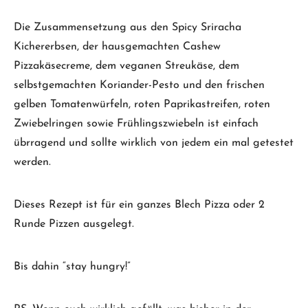
Die Zusammensetzung aus den Spicy Sriracha
Kichererbsen, der hausgemachten Cashew
Pizzakäsecreme, dem veganen Streukäse, dem
selbstgemachten Koriander-Pesto und den frischen
gelben Tomatenwürfeln, roten Paprikastreifen, roten
Zwiebelringen sowie Frühlingszwiebeln ist einfach
übrragend und sollte wirklich von jedem ein mal getestet
werden.
Dieses Rezept ist für ein ganzes Blech Pizza oder 2
Runde Pizzen ausgelegt.
Bis dahin “stay hungry!”