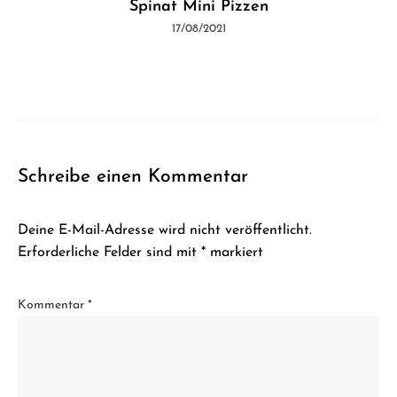
Spinat Mini Pizzen
17/08/2021
Schreibe einen Kommentar
Deine E-Mail-Adresse wird nicht veröffentlicht.
Erforderliche Felder sind mit
*
markiert
Kommentar
*