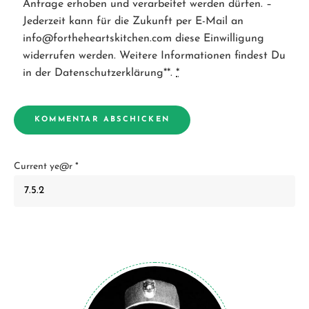
Anfrage erhoben und verarbeitet werden dürfen. –
Jederzeit kann für die Zukunft per E-Mail an
info@fortheheartskitchen.com diese Einwilligung
widerrufen werden. Weitere Informationen findest Du
in der Datenschutzerklärung**.
*
Current ye@r
*