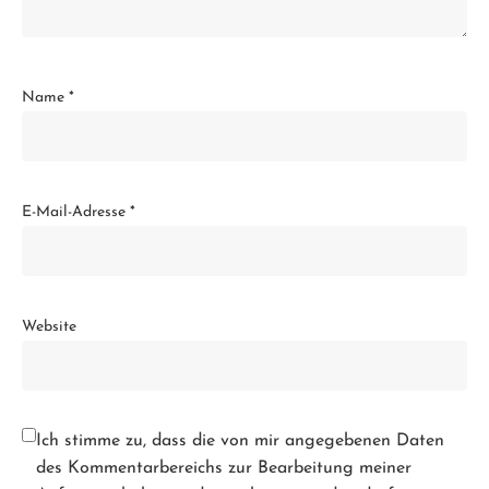
Name
*
E-Mail-Adresse
*
Website
Ich stimme zu, dass die von mir angegebenen Daten
des Kommentarbereichs zur Bearbeitung meiner