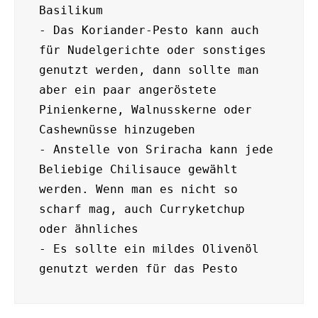
Basilikum

- Das Koriander-Pesto kann auch 
für Nudelgerichte oder sonstiges 
genutzt werden, dann sollte man 
aber ein paar angeröstete 
Pinienkerne, Walnusskerne oder 
Cashewnüsse hinzugeben

- Anstelle von Sriracha kann jede 
Beliebige Chilisauce gewählt 
werden. Wenn man es nicht so 
scharf mag, auch Curryketchup 
oder ähnliches

- Es sollte ein mildes Olivenöl 
genutzt werden für das Pesto