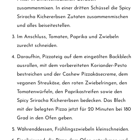
zusammenmixen. In einer dritten Schüssel die Spicy
Sriracha Kichererbsen Zutaten zusammenmischen
und alles beiseitestellen.
Im Anschluss, Tomaten, Paprika und Zwiebeln
zurecht schneiden.
Daraufhin, Pizzateig auf dem eingeölten Backblech
ausrollen, mit dem vorbereiteten Koriander-Pesto
bestreichen und der Cashew Pizzakäsecreme, dem
veganen Streukäse, den roten Zwiebelringen, den
Tomatenwürfeln, den Paprikastreifen sowie den
Spicy Sriracha Kichererbsen bedecken. Das Blech
mit der belegten Pizza jetzt für 20 Minuten bei 180
Grad in den Ofen geben.
Währenddessen, Frühlingszwiebeln kleinschneiden.