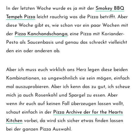
In der letzten Woche wurde es ja mit der
Smokey BBQ
Tempeh Pizza
leicht rauchrig was die Pizza betrifft. Aber
diese Woche gibt es, wie schon vor ein paar Wochen mit
der
Pizza Kanchandschanga
, eine Pizza mit Koriander-
Pesto als Saucenbasis und genau das schreckt vielleicht
den ein oder anderen ab.
Aber ich muss euch wirklich ans Herz legen diese beiden
Kombinationen, so ungewöhnlich sie sein mögen, einfach
mal auszuprobieren. Aber ich kenn das zu gut, ich scheue
mich ja auch Rosenkohl und Spargel zu essen. Aber
wenn ihr euch auf keinen Fall überzeugen lassen wollt,
schaut einfach in der
Pizza Archive der for the Hearts
Kitchen
vorbei, da wird sich sicher etwas finden lassen
bei der ganzen Pizza Auswahl.