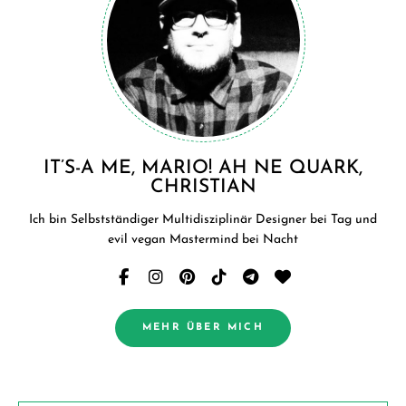
IT’S-A ME, MARIO! AH NE QUARK,
CHRISTIAN
Ich bin Selbstständiger Multidisziplinär Designer bei Tag und
evil vegan Mastermind bei Nacht
MEHR ÜBER MICH