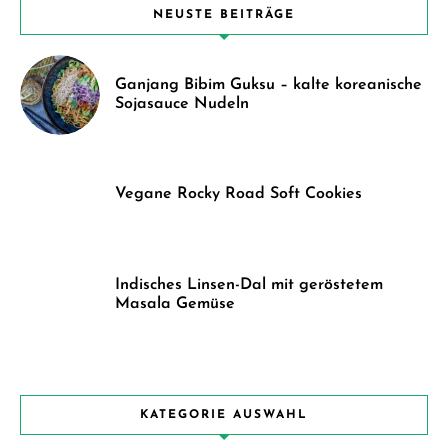
NEUSTE BEITRÄGE
Ganjang Bibim Guksu – kalte koreanische
Sojasauce Nudeln
Vegane Rocky Road Soft Cookies
Indisches Linsen-Dal mit geröstetem
Masala Gemüse
KATEGORIE AUSWAHL