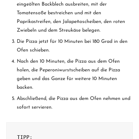
eingeölten Backblech ausbreiten, mit der
Tomatensoße bestreichen und mit den
Paprikastreifen, den Jalapeñoscheiben, den roten
Zwiebeln und dem Streukäse belegen.
Die Pizza jetzt für 10 Minuten bei 180 Grad in den
Ofen schieben.
Nach den 10 Minuten, die Pizza aus dem Ofen
holen, die Peperoniwurstscheiben auf die Pizza
geben und das Ganze für weitere 10 Minuten
backen.
Abschließend, die Pizza aus dem Ofen nehmen und
sofort servieren.
TIPP:
