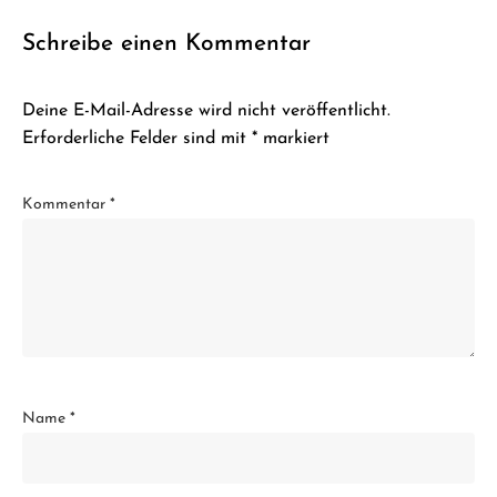
Schreibe einen Kommentar
Deine E-Mail-Adresse wird nicht veröffentlicht.
Erforderliche Felder sind mit
*
markiert
Kommentar
*
Name
*