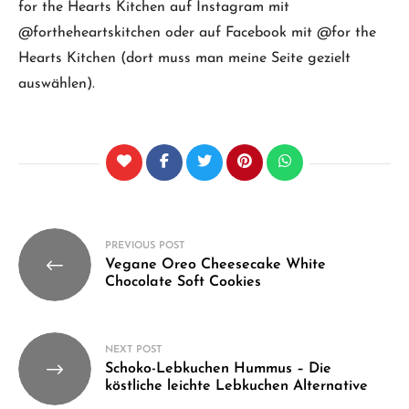
for the Hearts Kitchen auf Instagram mit
@fortheheartskitchen oder auf Facebook mit @for the
Hearts Kitchen (dort muss man meine Seite gezielt
auswählen).
Beitragsnavigation
PREVIOUS POST
Vegane Oreo Cheesecake White
Chocolate Soft Cookies
NEXT POST
Schoko-Lebkuchen Hummus – Die
köstliche leichte Lebkuchen Alternative