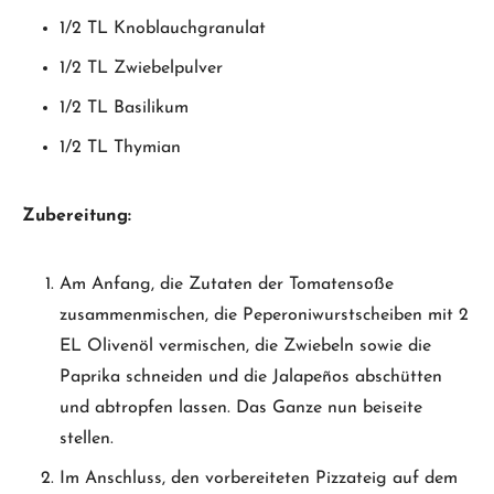
1/2 TL Knoblauchgranulat
1/2 TL Zwiebelpulver
1/2 TL Basilikum
1/2 TL Thymian
Zubereitung:
Am Anfang, die Zutaten der Tomatensoße
zusammenmischen, die Peperoniwurstscheiben mit 2
EL Olivenöl vermischen, die Zwiebeln sowie die
Paprika schneiden und die Jalapeños abschütten
und abtropfen lassen. Das Ganze nun beiseite
stellen.
Im Anschluss, den vorbereiteten Pizzateig auf dem