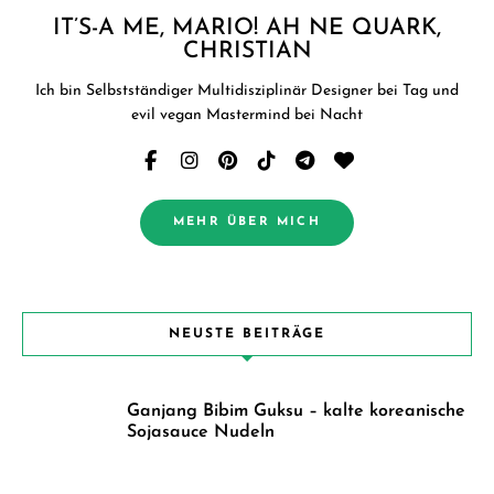
IT’S-A ME, MARIO! AH NE QUARK,
CHRISTIAN
Ich bin Selbstständiger Multidisziplinär Designer bei Tag und
evil vegan Mastermind bei Nacht
MEHR ÜBER MICH
NEUSTE BEITRÄGE
Ganjang Bibim Guksu – kalte koreanische
Sojasauce Nudeln