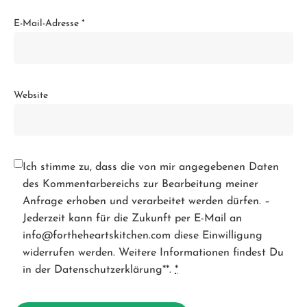
E-Mail-Adresse
*
Website
Ich stimme zu, dass die von mir angegebenen Daten
des Kommentarbereichs zur Bearbeitung meiner
Anfrage erhoben und verarbeitet werden dürfen. –
Jederzeit kann für die Zukunft per E-Mail an
info@fortheheartskitchen.com diese Einwilligung
widerrufen werden. Weitere Informationen findest Du
in der Datenschutzerklärung**.
*