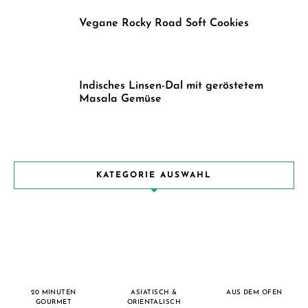
Vegane Rocky Road Soft Cookies
Indisches Linsen-Dal mit geröstetem
Masala Gemüse
KATEGORIE AUSWAHL
20 MINUTEN
ASIATISCH &
AUS DEM OFEN
GOURMET
ORIENTALISCH