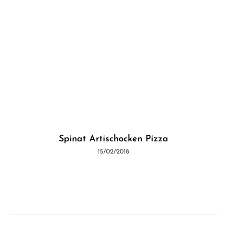
Spinat Artischocken Pizza
15/02/2018