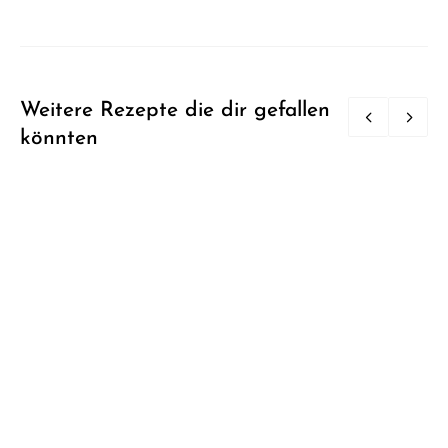
Weitere Rezepte die dir gefallen
könnten