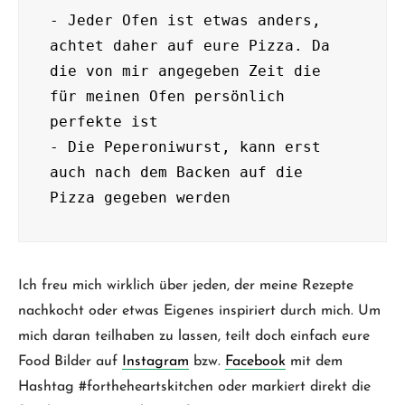
- Jeder Ofen ist etwas anders, 
achtet daher auf eure Pizza. Da 
die von mir angegeben Zeit die 
für meinen Ofen persönlich 
perfekte ist 

- Die Peperoniwurst, kann erst 
auch nach dem Backen auf die 
Ich freu mich wirklich über jeden, der meine Rezepte
nachkocht oder etwas Eigenes inspiriert durch mich. Um
mich daran teilhaben zu lassen, teilt doch einfach eure
Food Bilder auf
Instagram
bzw.
Facebook
mit dem
Hashtag #fortheheartskitchen oder markiert direkt die