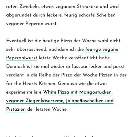
roten Zwiebeln, etwas veganem Streukäse und wird
abgerundet durch leckere, feurig scharfe Scheiben
veganer Peperoniwurst.
Eventuell ist die heutige Pizza der Woche wohl nicht
sehr überraschend, nachdem ich die
feurige vegane
Peperoniwurst
letzte Woche veröffentlicht habe.
Dennoch ist sie mal wieder unfassbar lecker und passt
verdient in die Reihe der Pizza der Woche Pizzen in der
for the Hearts Kitchen. Genauso wie die etwas
experimentellere
White Pizza mit Mangostücken,
veganer Ziegenkäsecreme, Jalapeñoscheiben und
Pistazien
der letzten Woche.