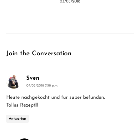
03/05/2018
Join the Conversation
says:
Sven
09/03/2018 7:58 p.m.
Heute nachgekocht und für super befunden.
Tolles Rezept!!!
Antworten