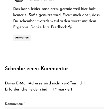
Das kann leider passieren, gerade weil hier halt
keinerlei Soße genutzt wird. Freut mich aber, dass
Du scheinbar trotzdem zufrieden warst mit dem
Ergebnis. Danke fürs Feedback 🙂
Antworten
Schreibe einen Kommentar
Deine E-Mail-Adresse wird nicht veröffentlicht.
Erforderliche Felder sind mit
*
markiert
Kommentar
*