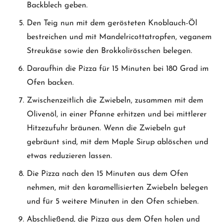
Backblech geben.
Den Teig nun mit dem gerösteten Knoblauch-Öl
bestreichen und mit Mandelricottatropfen, veganem
Streukäse sowie den Brokkolirösschen belegen.
Daraufhin die Pizza für 15 Minuten bei 180 Grad im
Ofen backen.
Zwischenzeitlich die Zwiebeln, zusammen mit dem
Olivenöl, in einer Pfanne erhitzen und bei mittlerer
Hitzezufuhr bräunen. Wenn die Zwiebeln gut
gebräunt sind, mit dem Maple Sirup ablöschen und
etwas reduzieren lassen.
Die Pizza nach den 15 Minuten aus dem Ofen
nehmen, mit den karamellisierten Zwiebeln belegen
und für 5 weitere Minuten in den Ofen schieben.
Abschließend, die Pizza aus dem Ofen holen und