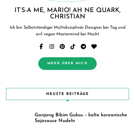
IT’S-A ME, MARIO! AH NE QUARK,
CHRISTIAN
Ich bin Selbstständiger Multidisziplinär Designer bei Tag und
evil vegan Mastermind bei Nacht
MEHR ÜBER MICH
NEUSTE BEITRÄGE
Ganjang Bibim Guksu – kalte koreanische
Sojasauce Nudeln