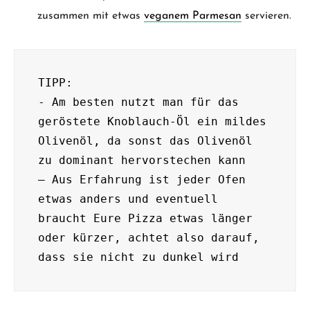
zusammen mit etwas
veganem Parmesan
servieren.
TIPP:

- Am besten nutzt man für das 
geröstete Knoblauch-Öl ein mildes 
Olivenöl, da sonst das Olivenöl 
zu dominant hervorstechen kann

– Aus Erfahrung ist jeder Ofen 
etwas anders und eventuell 
braucht Eure Pizza etwas länger 
oder kürzer, achtet also darauf, 
dass sie nicht zu dunkel wird