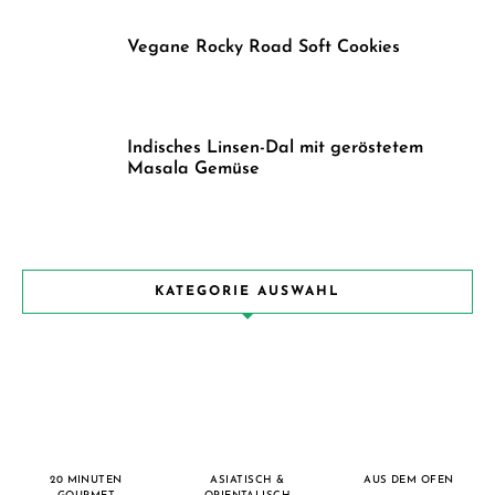
Vegane Rocky Road Soft Cookies
Indisches Linsen-Dal mit geröstetem
Masala Gemüse
KATEGORIE AUSWAHL
20 MINUTEN
ASIATISCH &
AUS DEM OFEN