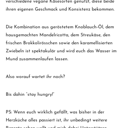
verschiedene vegane Käsesorten genutzt, diese beide
ihren eigenen Geschmack und Konsistenz bekommen.
Die Kombination aus geröstetem Knoblauch-Öl, dem
hausgemachten Mandelricotta, dem Streukäse, den
frischen Brokkolirösschen sowie den karamellisierten
Zwiebeln ist spektakulär und wird euch das Wasser im
Mund zusammenlaufen lassen.
Also worauf wartet ihr noch?
Bis dahin “stay hungry!”
PS: Wenn euch wirklich gefällt, was bisher in der
Herzküche alles passiert ist, ihr unbedingt weitere