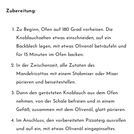
Zubereitung:
Zu Beginn, Ofen auf 180 Grad vorheizen. Die
Knoblauchzehen etwas einschneiden, auf ein
Backblech legen, mit etwas Olivenöl beträufeln und
für 15 Minuten im Ofen backen.
In der Zwischenzeit, alle Zutaten des
Mandelricottas mit einem Stabmixer oder Mixer
pürieren und beiseitestellen.
Dann den gerösteten Knoblauch aus dem Ofen
nehmen, von der Schale befreien und in einem
Gefäß, zusammen mit dem Olivenöl, glatt pürieren.
Im Anschluss, den vorbereiteten Pizzateig ausrollen
und auf ein, mit etwas Olivenöl eingepinseltes