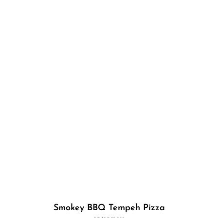
Smokey BBQ Tempeh Pizza