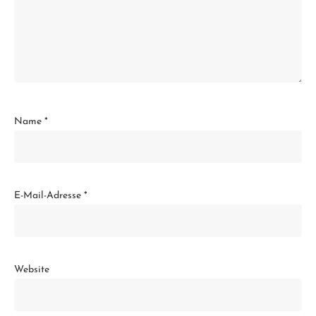
Name
*
E-Mail-Adresse
*
Website