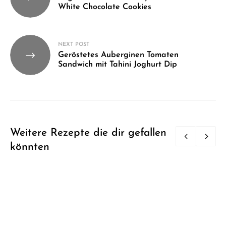
White Chocolate Cookies
NEXT POST
Geröstetes Auberginen Tomaten
Sandwich mit Tahini Joghurt Dip
Weitere Rezepte die dir gefallen
könnten