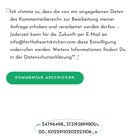
Ich stimme zu, dass die von mir angegebenen Daten
des Kommentarbereichs zur Bearbeitung meiner
Anfrage erhoben und verarbeitet werden dürfen. –
Jederzeit kann für die Zukunft per E-Mail an
info@fortheheartskitchen.com diese Einwilligung
widerrufen werden. Weitere Informationen findest Du
in der Datenschutzerklärung**.
*