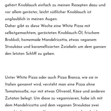
gehört Knoblauch einfach zu meinen Rezepten dazu und
vor allem geröster, leicht süßlicher Knoblauch ist
unglaublich in meinen Augen.
Daher gibt es diese Woche eine White Pizza mit
selbstgemachtem, gerösteten Knoblauch-Öl, frischem
Brokkoli, homemade Mandelricotta, etwas veganem
Streukäse und karamellisierten Zwiebeln um dem ganzen
den letzten Schliff zu geben.
Unter White Pizza oder auch Pizza Bianca, wie sie in
Italien genannt wird, versteht man eine Pizza ohne
Tomatensoße, nur mit etwas Olivenöl, Käse und anderen
Zutaten belegt. Um diese zu veganisieren, habe ich mit
dem Mandelricotta und dem veganen Streukäse zwei