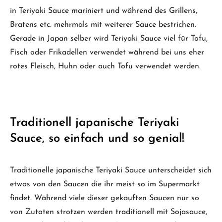
in Teriyaki Sauce mariniert und während des Grillens,
Bratens etc. mehrmals mit weiterer Sauce bestrichen.
Gerade in Japan selber wird Teriyaki Sauce viel für Tofu,
Fisch oder Frikadellen verwendet während bei uns eher
rotes Fleisch, Huhn oder auch Tofu verwendet werden.
Traditionell japanische Teriyaki
Sauce, so einfach und so genial!
Traditionelle japanische Teriyaki Sauce unterscheidet sich
etwas von den Saucen die ihr meist so im Supermarkt
findet. Während viele dieser gekauften Saucen nur so
von Zutaten strotzen werden traditionell mit Sojasauce,