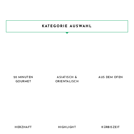
KATEGORIE AUSWAHL
20 MINUTEN
ASIATISCH &
AUS DEM OFEN
GOURMET
ORIENTALISCH
HERZHAFT
HIGHLIGHT
KÜRBISZEIT