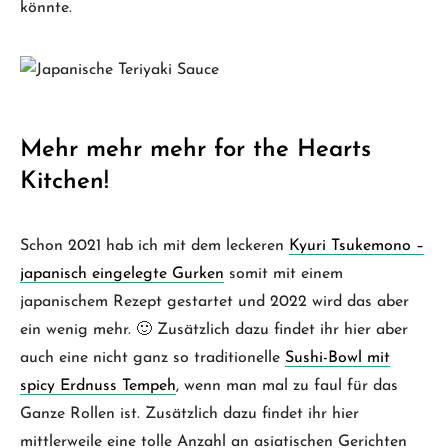
könnte.
Mehr mehr mehr for the Hearts
Kitchen!
Schon 2021 hab ich mit dem leckeren
Kyuri Tsukemono –
japanisch eingelegte Gurken
somit mit einem
japanischem Rezept gestartet und 2022 wird das aber
ein wenig mehr. 🙂 Zusätzlich dazu findet ihr hier aber
auch eine nicht ganz so traditionelle
Sushi-Bowl mit
spicy Erdnuss Tempeh
, wenn man mal zu faul für das
Ganze Rollen ist. Zusätzlich dazu findet ihr hier
mittlerweile eine tolle Anzahl an asiatischen Gerichten