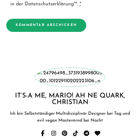
in der Datenschutzerklärung**.
*
IT’S-A ME, MARIO! AH NE QUARK,
CHRISTIAN
Ich bin Selbstständiger Multidisziplinär Designer bei Tag und
evil vegan Mastermind bei Nacht