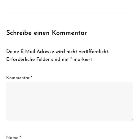
Schreibe einen Kommentar
Deine E-Mail-Adresse wird nicht veröffentlicht.
Erforderliche Felder sind mit
*
markiert
Kommentar
*
Name
*