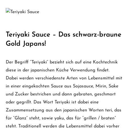
Teriyaki Sauce – Das schwarz-braune
Gold Japans!
Der Begriff “Teriyaki” bezieht sich auf eine Kochtechnik
diese in der japanischen Küche Verwendung findet.
Dabei werden verschiedenste Arten von Lebensmittel mit
in einer eingekochten Sauce aus Sojasauce, Mirin, Sake
und Zucker bestrichen und dann gebraten, geschmort
oder gegrillt. Das Wort Teriyaki ist dabei eine
Zusammensetzung aus den japanischen Worten teri, das
für “Glanz” steht, sowie yaku, das für “grillen / braten”
steht. Traditionell werden die Lebensmittel dabei vorher