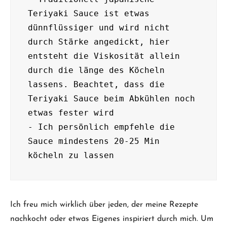
Teriyaki Sauce ist etwas 
dünnflüssiger und wird nicht 
durch Stärke angedickt, hier 
entsteht die Viskosität allein 
durch die länge des Köcheln 
lassens. Beachtet, dass die 
Teriyaki Sauce beim Abkühlen noch 
etwas fester wird

- Ich persönlich empfehle die 
Sauce mindestens 20-25 Min 
Ich freu mich wirklich über jeden, der meine Rezepte
nachkocht oder etwas Eigenes inspiriert durch mich. Um