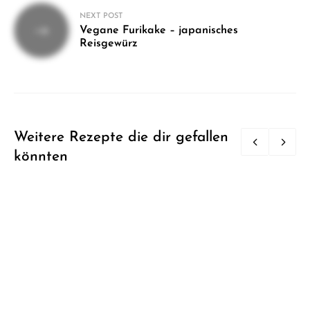
NEXT POST
Vegane Furikake – japanisches
Reisgewürz
Weitere Rezepte die dir gefallen
könnten