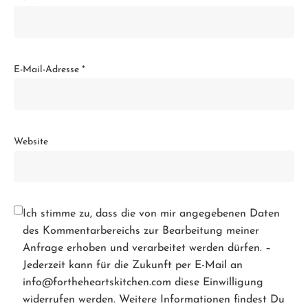
E-Mail-Adresse
*
Website
Ich stimme zu, dass die von mir angegebenen Daten
des Kommentarbereichs zur Bearbeitung meiner
Anfrage erhoben und verarbeitet werden dürfen. –
Jederzeit kann für die Zukunft per E-Mail an
info@fortheheartskitchen.com diese Einwilligung
widerrufen werden. Weitere Informationen findest Du