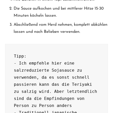
Die Sauce aufkochen und bei mittlerer Hitze 15-30
Minuten köcheln lassen.
Abschließend vom Herd nehmen, komplett abkühlen
lassen und nach Belieben verwenden.
Tipp:

- Ich empfehle hier eine 
salzreduzierte Sojasauce zu 
verwenden, da es sonst schnell 
passieren kann das die Teriyaki 
zu salzig wird. Aber letztendlich 
sind da die Empfindungen von 
Person zu Person anders

- Traditionell japanische 