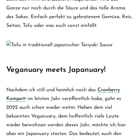
Ganze nur noch durch die Säure und das tolle Aroma
des Sakes. Einfach perfekt zu gebratenem Gemüse, Reis,
Seitan, Tofu oder was euch sonst einfällt.
Veganuary meets Japanuary!
Nachdem ich still und heimlich noch das
Cranberry
Kompott
im letzten Jahr veröffentlich habe, geht es
2022 auch schon wieder weiter. Neben dem viel
bekannten Veganuary, dem hoffentlich viele Leute
wieder beiwohnen werden dieses Jahr, möchte ich hier
aber ein Japanuary starten. Das bedeutet, euch den