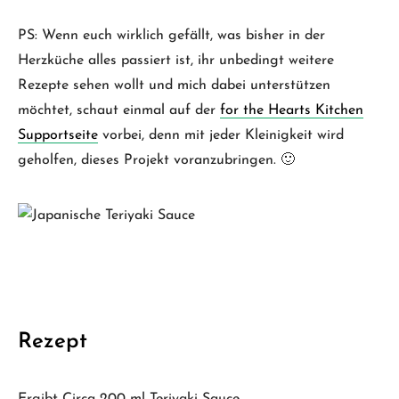
PS: Wenn euch wirklich gefällt, was bisher in der
Herzküche alles passiert ist, ihr unbedingt weitere
Rezepte sehen wollt und mich dabei unterstützen
möchtet, schaut einmal auf der
for the Hearts Kitchen
Supportseite
vorbei, denn mit jeder Kleinigkeit wird
geholfen, dieses Projekt voranzubringen. 🙂
Rezept