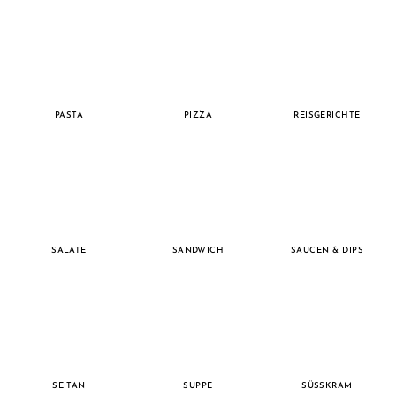
PASTA
PIZZA
REISGERICHTE
SALATE
SANDWICH
SAUCEN & DIPS
SEITAN
SUPPE
SÜSSKRAM