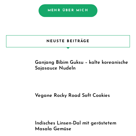
MEHR ÜBER MICH
NEUSTE BEITRÄGE
Ganjang Bibim Guksu – kalte koreanische
Sojasauce Nudeln
Vegane Rocky Road Soft Cookies
Indisches Linsen-Dal mit geröstetem
Masala Gemüse