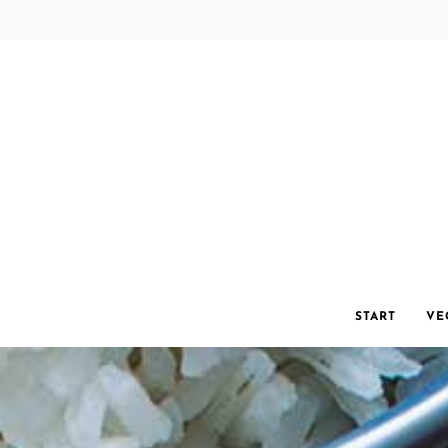
START
VE