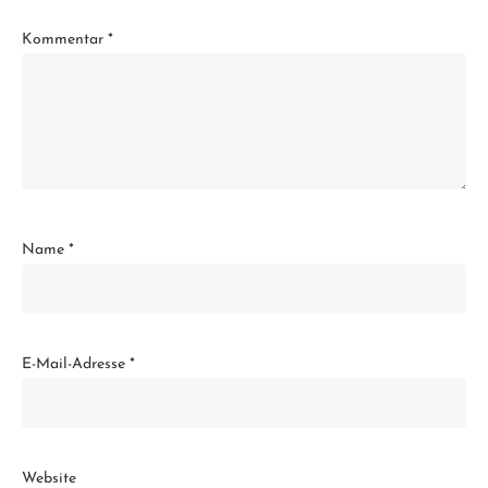
Kommentar
*
Name
*
E-Mail-Adresse
*
Website