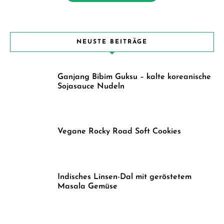
NEUSTE BEITRÄGE
Ganjang Bibim Guksu – kalte koreanische
Sojasauce Nudeln
Vegane Rocky Road Soft Cookies
Indisches Linsen-Dal mit geröstetem
Masala Gemüse