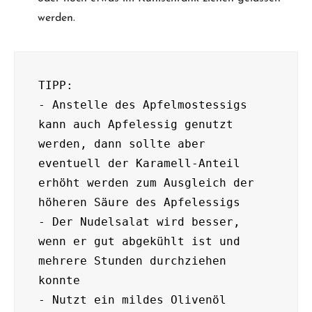
werden.
TIPP:

- Anstelle des Apfelmostessigs 
kann auch Apfelessig genutzt 
werden, dann sollte aber 
eventuell der Karamell-Anteil 
erhöht werden zum Ausgleich der 
höheren Säure des Apfelessigs

- Der Nudelsalat wird besser, 
wenn er gut abgekühlt ist und 
mehrere Stunden durchziehen 
konnte

- Nutzt ein mildes Olivenöl
