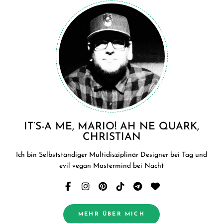
IT’S-A ME, MARIO! AH NE QUARK,
CHRISTIAN
Ich bin Selbstständiger Multidisziplinär Designer bei Tag und
evil vegan Mastermind bei Nacht
MEHR ÜBER MICH