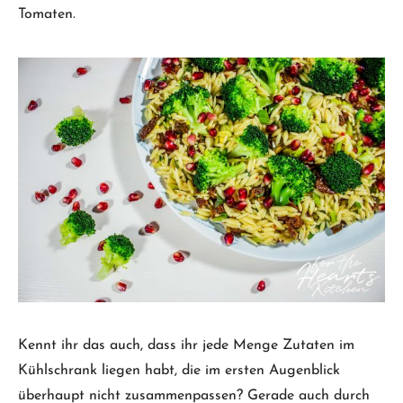
Tomaten.
Kennt ihr das auch, dass ihr jede Menge Zutaten im
Kühlschrank liegen habt, die im ersten Augenblick
überhaupt nicht zusammenpassen? Gerade auch durch