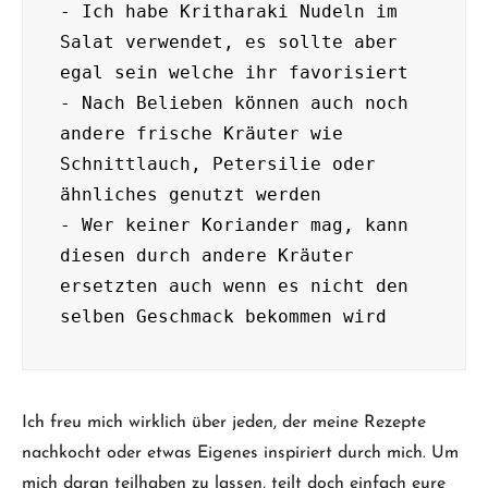
- Ich habe Kritharaki Nudeln im 
Salat verwendet, es sollte aber 
egal sein welche ihr favorisiert

- Nach Belieben können auch noch 
andere frische Kräuter wie 
Schnittlauch, Petersilie oder 
ähnliches genutzt werden

- Wer keiner Koriander mag, kann 
diesen durch andere Kräuter 
ersetzten auch wenn es nicht den 
selben Geschmack bekommen wird
Ich freu mich wirklich über jeden, der meine Rezepte
nachkocht oder etwas Eigenes inspiriert durch mich. Um
mich daran teilhaben zu lassen, teilt doch einfach eure