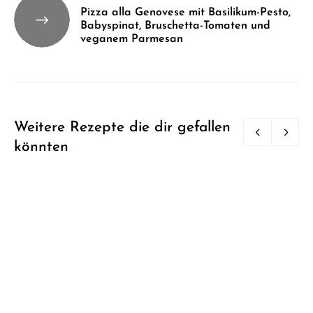
Pizza alla Genovese mit Basilikum-Pesto,
Babyspinat, Bruschetta-Tomaten und
veganem Parmesan
Weitere Rezepte die dir gefallen
könnten