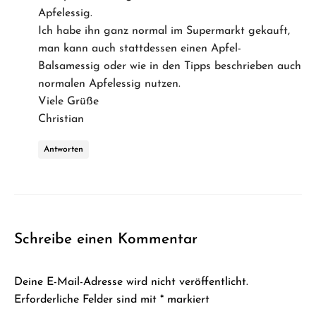
Apfelessig.
Ich habe ihn ganz normal im Supermarkt gekauft,
man kann auch stattdessen einen Apfel-
Balsamessig oder wie in den Tipps beschrieben auch
normalen Apfelessig nutzen.
Viele Grüße
Christian
Antworten
Schreibe einen Kommentar
Deine E-Mail-Adresse wird nicht veröffentlicht.
Erforderliche Felder sind mit
*
markiert