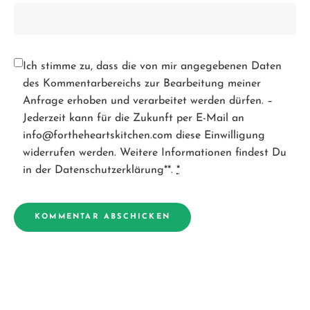
Ich stimme zu, dass die von mir angegebenen Daten
des Kommentarbereichs zur Bearbeitung meiner
Anfrage erhoben und verarbeitet werden dürfen. –
Jederzeit kann für die Zukunft per E-Mail an
info@fortheheartskitchen.com diese Einwilligung
widerrufen werden. Weitere Informationen findest Du
in der Datenschutzerklärung**.
*