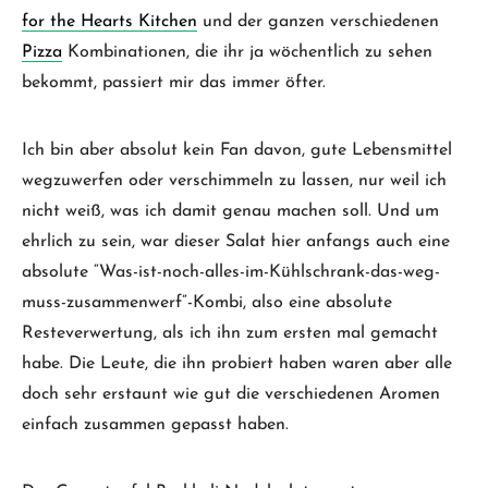
for the Hearts Kitchen
und der ganzen verschiedenen
Pizza
Kombinationen, die ihr ja wöchentlich zu sehen
bekommt, passiert mir das immer öfter.
Ich bin aber absolut kein Fan davon, gute Lebensmittel
wegzuwerfen oder verschimmeln zu lassen, nur weil ich
nicht weiß, was ich damit genau machen soll. Und um
ehrlich zu sein, war dieser Salat hier anfangs auch eine
absolute “Was-ist-noch-alles-im-Kühlschrank-das-weg-
muss-zusammenwerf”-Kombi, also eine absolute
Resteverwertung, als ich ihn zum ersten mal gemacht
habe. Die Leute, die ihn probiert haben waren aber alle
doch sehr erstaunt wie gut die verschiedenen Aromen
einfach zusammen gepasst haben.