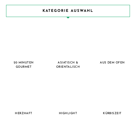
KATEGORIE AUSWAHL
20 MINUTEN
ASIATISCH &
AUS DEM OFEN
GOURMET
ORIENTALISCH
HERZHAFT
HIGHLIGHT
KÜRBISZEIT