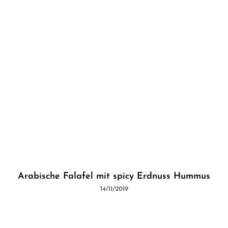
Arabische Falafel mit spicy Erdnuss Hummus
14/11/2019