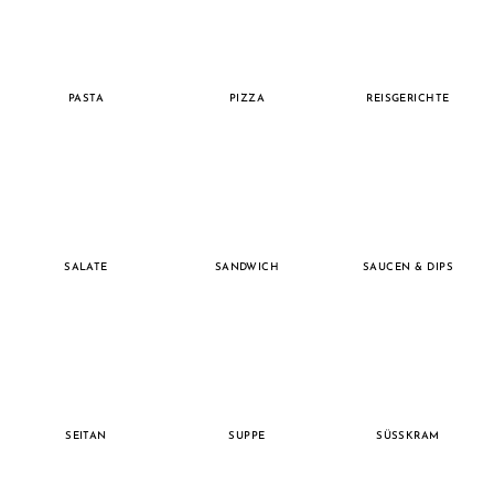
PASTA
PIZZA
REISGERICHTE
SALATE
SANDWICH
SAUCEN & DIPS
SEITAN
SUPPE
SÜSSKRAM