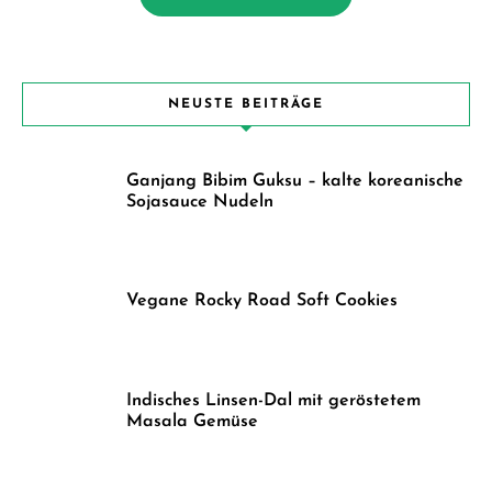
NEUSTE BEITRÄGE
Ganjang Bibim Guksu – kalte koreanische
Sojasauce Nudeln
Vegane Rocky Road Soft Cookies
Indisches Linsen-Dal mit geröstetem
Masala Gemüse