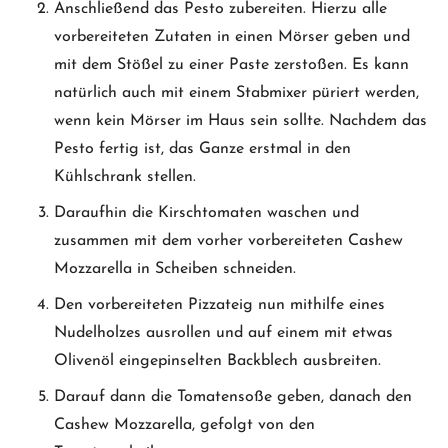
Anschließend das Pesto zubereiten. Hierzu alle
vorbereiteten Zutaten in einen Mörser geben und
mit dem Stößel zu einer Paste zerstoßen. Es kann
natürlich auch mit einem Stabmixer püriert werden,
wenn kein Mörser im Haus sein sollte. Nachdem das
Pesto fertig ist, das Ganze erstmal in den
Kühlschrank stellen.
Daraufhin die Kirschtomaten waschen und
zusammen mit dem vorher vorbereiteten Cashew
Mozzarella in Scheiben schneiden.
Den vorbereiteten Pizzateig nun mithilfe eines
Nudelholzes ausrollen und auf einem mit etwas
Olivenöl eingepinselten Backblech ausbreiten.
Darauf dann die Tomatensoße geben, danach den
Cashew Mozzarella, gefolgt von den