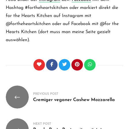
Hashtag #fortheheartskitchen oder markiert direkt die
for the Hearts Kitchen auf Instagram mit
@fortheheartskitchen oder auf Facebook mit @for the
Hearts Kitchen (dort muss man meine Seite gezielt
auswählen).
Beitragsnavigation
PREVIOUS POST
Cremiger veganer Cashew Mozzarella
NEXT POST