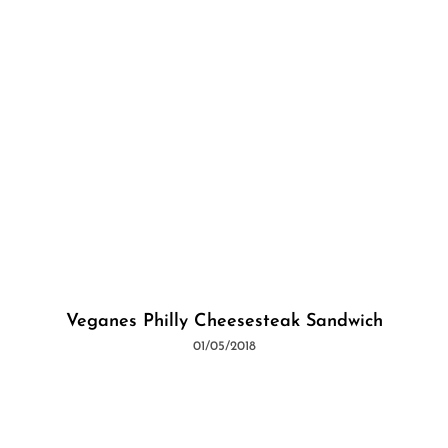
Veganes Philly Cheesesteak Sandwich
01/05/2018