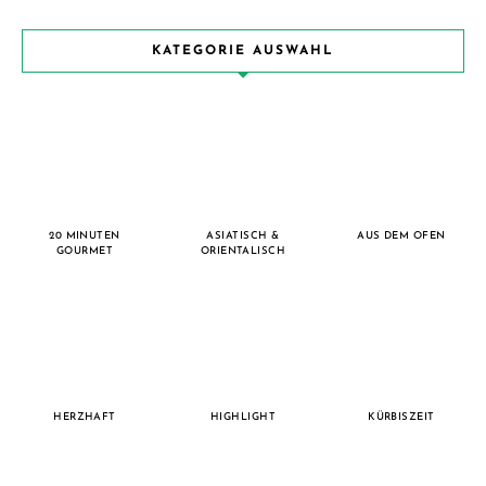
KATEGORIE AUSWAHL
20 MINUTEN
ASIATISCH &
AUS DEM OFEN
GOURMET
ORIENTALISCH
HERZHAFT
HIGHLIGHT
KÜRBISZEIT