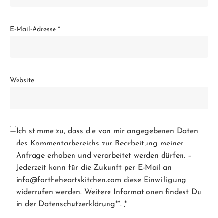
E-Mail-Adresse
*
Website
Ich stimme zu, dass die von mir angegebenen Daten
des Kommentarbereichs zur Bearbeitung meiner
Anfrage erhoben und verarbeitet werden dürfen. –
Jederzeit kann für die Zukunft per E-Mail an
info@fortheheartskitchen.com diese Einwilligung
widerrufen werden. Weitere Informationen findest Du
in der Datenschutzerklärung**.
*