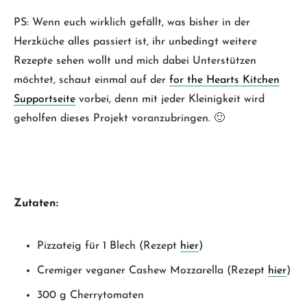
PS: Wenn euch wirklich gefällt, was bisher in der
Herzküche alles passiert ist, ihr unbedingt weitere
Rezepte sehen wollt und mich dabei Unterstützen
möchtet, schaut einmal auf der
for the Hearts Kitchen
Supportseite
vorbei, denn mit jeder Kleinigkeit wird
geholfen dieses Projekt voranzubringen. 🙂
Zutaten:
Pizzateig für 1 Blech (Rezept
hier
)
Cremiger veganer Cashew Mozzarella (Rezept
hier
)
300 g Cherrytomaten