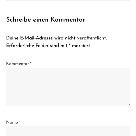
Schreibe einen Kommentar
Deine E-Mail-Adresse wird nicht veröffentlicht.
Erforderliche Felder sind mit
*
markiert
Kommentar
*
Name
*