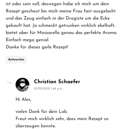
ist oder sein soll, deswegen habe ich mich um dein
Rezept gescheut bis mich meine Frau fast ausgelacht
und das Zeug einfach in der Drogiste um die Ecke
gekauft hat. Ja schmeckt getrunken wirklich ekelhaft,
bietet aber für Mozzarella genau das perfekte Aroma.
Einfach mega genial.
Danke für dieses geile Rezept!
Antworten
says:
Christian Schaefer
07/02/2021 1:48 p.m.
Hi Alex,
vielen Dank für dein Lob.
Freut mich wirklich sehr, dass mein Rezept so
überzeugen konnte.