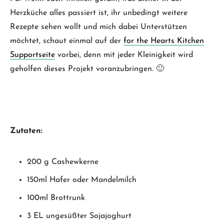
Herzküche alles passiert ist, ihr unbedingt weitere
Rezepte sehen wollt und mich dabei Unterstützen
möchtet, schaut einmal auf der
for the Hearts Kitchen
Supportseite
vorbei, denn mit jeder Kleinigkeit wird
geholfen dieses Projekt voranzubringen. 🙂
Zutaten:
200 g Cashewkerne
150ml Hafer oder Mandelmilch
100ml Brottrunk
3 EL ungesüßter Sojajoghurt