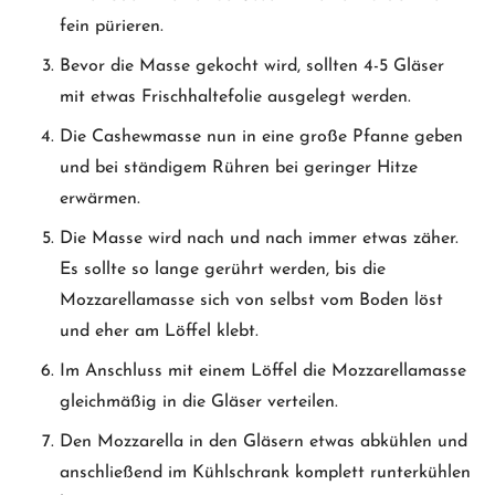
fein pürieren.
Bevor die Masse gekocht wird, sollten 4-5 Gläser
mit etwas Frischhaltefolie ausgelegt werden.
Die Cashewmasse nun in eine große Pfanne geben
und bei ständigem Rühren bei geringer Hitze
erwärmen.
Die Masse wird nach und nach immer etwas zäher.
Es sollte so lange gerührt werden, bis die
Mozzarellamasse sich von selbst vom Boden löst
und eher am Löffel klebt.
Im Anschluss mit einem Löffel die Mozzarellamasse
gleichmäßig in die Gläser verteilen.
Den Mozzarella in den Gläsern etwas abkühlen und
anschließend im Kühlschrank komplett runterkühlen