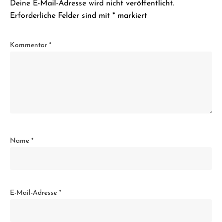
Deine E-Mail-Adresse wird nicht veröffentlicht.
Erforderliche Felder sind mit
*
markiert
Kommentar
*
Name
*
E-Mail-Adresse
*