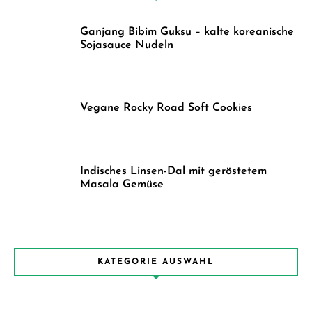
Ganjang Bibim Guksu – kalte koreanische
Sojasauce Nudeln
Vegane Rocky Road Soft Cookies
Indisches Linsen-Dal mit geröstetem
Masala Gemüse
KATEGORIE AUSWAHL