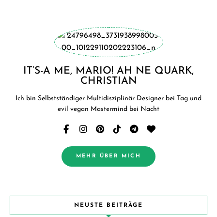
IT’S-A ME, MARIO! AH NE QUARK,
CHRISTIAN
Ich bin Selbstständiger Multidisziplinär Designer bei Tag und
evil vegan Mastermind bei Nacht
MEHR ÜBER MICH
NEUSTE BEITRÄGE