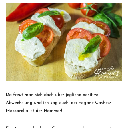
Da freut man sich doch über jegliche positive
Abwechslung und ich sag euch, der vegane Cashew
Mozzarella ist der Hammer!