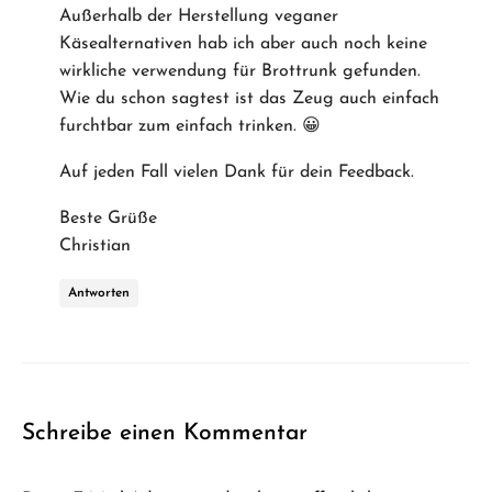
Außerhalb der Herstellung veganer
Käsealternativen hab ich aber auch noch keine
wirkliche verwendung für Brottrunk gefunden.
Wie du schon sagtest ist das Zeug auch einfach
furchtbar zum einfach trinken. 😀
Auf jeden Fall vielen Dank für dein Feedback.
Beste Grüße
Christian
Antworten
Schreibe einen Kommentar