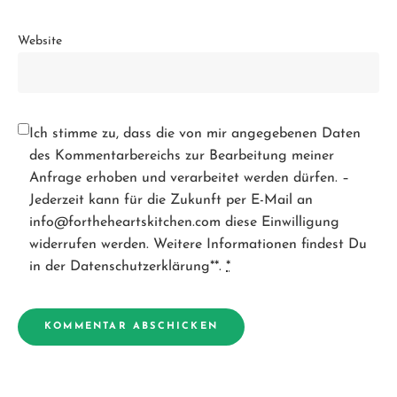
Website
Ich stimme zu, dass die von mir angegebenen Daten
des Kommentarbereichs zur Bearbeitung meiner
Anfrage erhoben und verarbeitet werden dürfen. –
Jederzeit kann für die Zukunft per E-Mail an
info@fortheheartskitchen.com diese Einwilligung
widerrufen werden. Weitere Informationen findest Du
in der Datenschutzerklärung**.
*