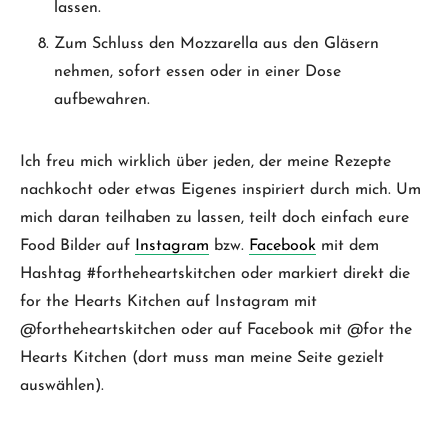
lassen.
Zum Schluss den Mozzarella aus den Gläsern
nehmen, sofort essen oder in einer Dose
aufbewahren.
Ich freu mich wirklich über jeden, der meine Rezepte
nachkocht oder etwas Eigenes inspiriert durch mich. Um
mich daran teilhaben zu lassen, teilt doch einfach eure
Food Bilder auf
Instagram
bzw.
Facebook
mit dem
Hashtag #fortheheartskitchen oder markiert direkt die
for the Hearts Kitchen auf Instagram mit
@fortheheartskitchen oder auf Facebook mit @for the
Hearts Kitchen (dort muss man meine Seite gezielt
auswählen).