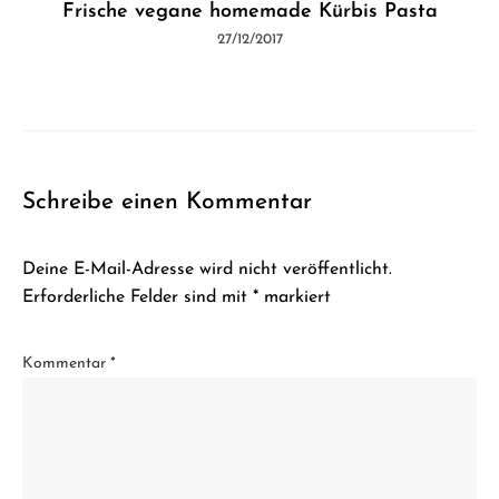
Frische vegane homemade Kürbis Pasta
27/12/2017
Schreibe einen Kommentar
Deine E-Mail-Adresse wird nicht veröffentlicht.
Erforderliche Felder sind mit
*
markiert
Kommentar
*