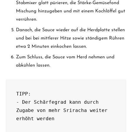
Stabmixer glatt pürieren, die Stärke-Gemüsefond
Mischung hinzugeben und mit einem Kochlöffel gut
verrühren.
Danach, die Sauce wieder auf die Herdplatte stellen
und bei bei mittlerer Hitze sowie ständigem Rühren
etwa 2 Minuten einkochen lassen.
Zum Schluss, die Sauce vom Herd nehmen und
abkühlen lassen.
TIPP:

- Der Schärfegrad kann durch 
Zugabe von mehr Sriracha weiter 
erhöht werden