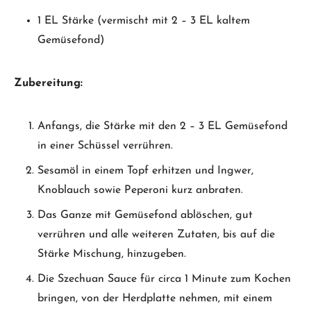
1 EL Stärke (vermischt mit 2 – 3 EL kaltem
Gemüsefond)
Zubereitung:
Anfangs, die Stärke mit den 2 – 3 EL Gemüsefond
in einer Schüssel verrühren.
Sesamöl in einem Topf erhitzen und Ingwer,
Knoblauch sowie Peperoni kurz anbraten.
Das Ganze mit Gemüsefond ablöschen, gut
verrühren und alle weiteren Zutaten, bis auf die
Stärke Mischung, hinzugeben.
Die Szechuan Sauce für circa 1 Minute zum Kochen
bringen, von der Herdplatte nehmen, mit einem