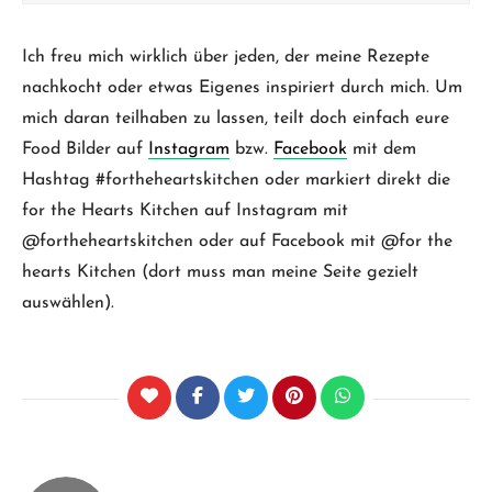
Ich freu mich wirklich über jeden, der meine Rezepte
nachkocht oder etwas Eigenes inspiriert durch mich. Um
mich daran teilhaben zu lassen, teilt doch einfach eure
Food Bilder auf
Instagram
bzw.
Facebook
mit dem
Hashtag #fortheheartskitchen oder markiert direkt die
for the Hearts Kitchen auf Instagram mit
@fortheheartskitchen oder auf Facebook mit @for the
hearts Kitchen (dort muss man meine Seite gezielt
auswählen).