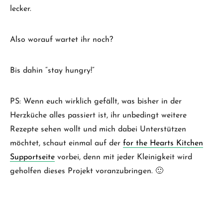
lecker.
Also worauf wartet ihr noch?
Bis dahin “stay hungry!”
PS: Wenn euch wirklich gefällt, was bisher in der
Herzküche alles passiert ist, ihr unbedingt weitere
Rezepte sehen wollt und mich dabei Unterstützen
möchtet, schaut einmal auf der
for the Hearts Kitchen
Supportseite
vorbei, denn mit jeder Kleinigkeit wird
geholfen dieses Projekt voranzubringen. 🙂