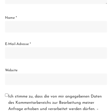
Name
*
E-Mail-Adresse
*
Website
Ich stimme zu, dass die von mir angegebenen Daten
des Kommentarbereichs zur Bearbeitung meiner
Anfrage erhoben und verarbeitet werden dürfen. –