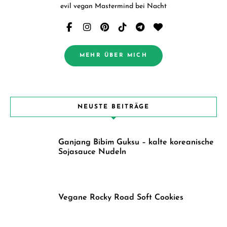
evil vegan Mastermind bei Nacht
MEHR ÜBER MICH
NEUSTE BEITRÄGE
Ganjang Bibim Guksu – kalte koreanische
Sojasauce Nudeln
Vegane Rocky Road Soft Cookies