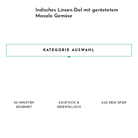
Indisches Linsen-Dal mit geröstetem
Masala Gemüse
KATEGORIE AUSWAHL
20 MINUTEN
ASIATISCH &
AUS DEM OFEN
GOURMET
ORIENTALISCH