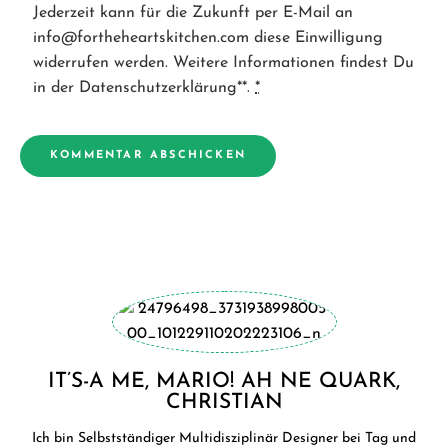
Jederzeit kann für die Zukunft per E-Mail an
info@fortheheartskitchen.com diese Einwilligung
widerrufen werden. Weitere Informationen findest Du
in der Datenschutzerklärung**.
*
IT’S-A ME, MARIO! AH NE QUARK,
CHRISTIAN
Ich bin Selbstständiger Multidisziplinär Designer bei Tag und