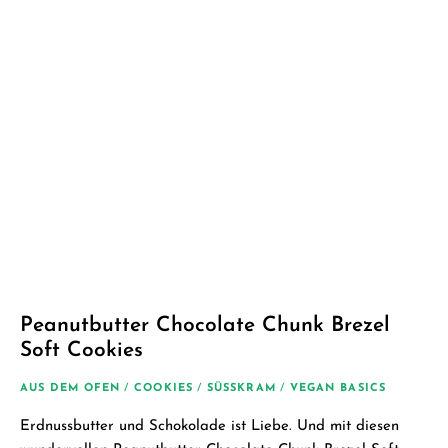
Peanutbutter Chocolate Chunk Brezel
Soft Cookies
AUS DEM OFEN
/
COOKIES
/
SÜSSKRAM
/
VEGAN BASICS
Erdnussbutter und Schokolade ist Liebe. Und mit diesen