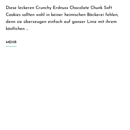
Diese leckeren Crunchy Erdnuss Chocolate Chunk Soft
Cookies sollten wohl in keiner heimischen Bäckerei fehlen,
denn sie überzeugen einfach auf ganzer Linie mit ihrem
köstlichen …
MEHR