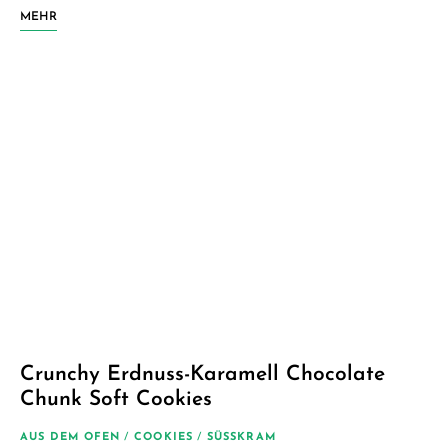
MEHR
Crunchy Erdnuss-Karamell Chocolate
Chunk Soft Cookies
AUS DEM OFEN
/
COOKIES
/
SÜSSKRAM