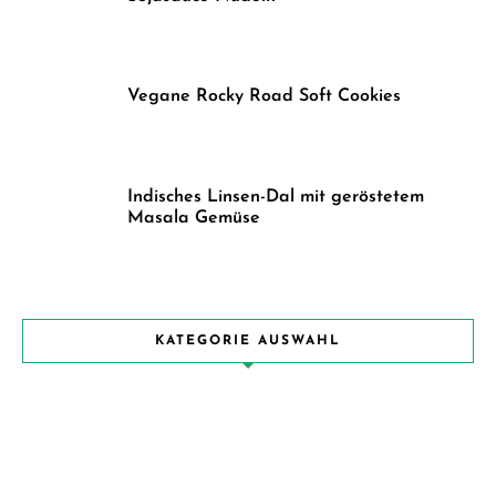
Vegane Rocky Road Soft Cookies
Indisches Linsen-Dal mit geröstetem
Masala Gemüse
KATEGORIE AUSWAHL