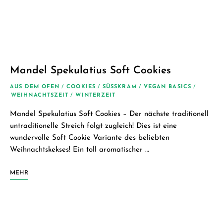
Mandel Spekulatius Soft Cookies
AUS DEM OFEN
/
COOKIES
/
SÜSSKRAM
/
VEGAN BASICS
/
WEIHNACHTSZEIT
/
WINTERZEIT
Mandel Spekulatius Soft Cookies – Der nächste traditionell
untraditionelle Streich folgt zugleich! Dies ist eine
wundervolle Soft Cookie Variante des beliebten
Weihnachtskekses! Ein toll aromatischer …
MEHR