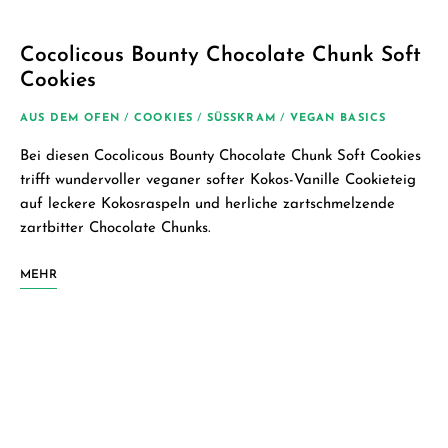
Cocolicous Bounty Chocolate Chunk Soft
Cookies
AUS DEM OFEN
/
COOKIES
/
SÜSSKRAM
/
VEGAN BASICS
Bei diesen Cocolicous Bounty Chocolate Chunk Soft Cookies
trifft wundervoller veganer softer Kokos-Vanille Cookieteig
auf leckere Kokosraspeln und herliche zartschmelzende
zartbitter Chocolate Chunks.
MEHR