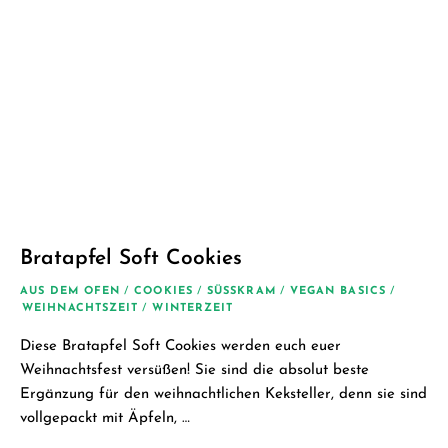
Bratapfel Soft Cookies
AUS DEM OFEN
/
COOKIES
/
SÜSSKRAM
/
VEGAN BASICS
/
WEIHNACHTSZEIT
/
WINTERZEIT
Diese Bratapfel Soft Cookies werden euch euer
Weihnachtsfest versüßen! Sie sind die absolut beste
Ergänzung für den weihnachtlichen Keksteller, denn sie sind
vollgepackt mit Äpfeln, …