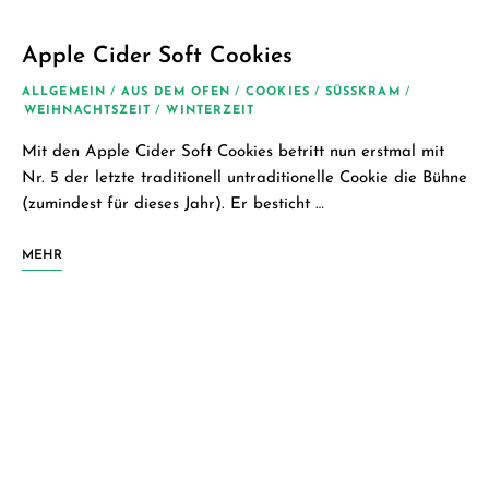
Apple Cider Soft Cookies
ALLGEMEIN
/
AUS DEM OFEN
/
COOKIES
/
SÜSSKRAM
/
WEIHNACHTSZEIT
/
WINTERZEIT
Mit den Apple Cider Soft Cookies betritt nun erstmal mit
Nr. 5 der letzte traditionell untraditionelle Cookie die Bühne
(zumindest für dieses Jahr). Er besticht …
MEHR