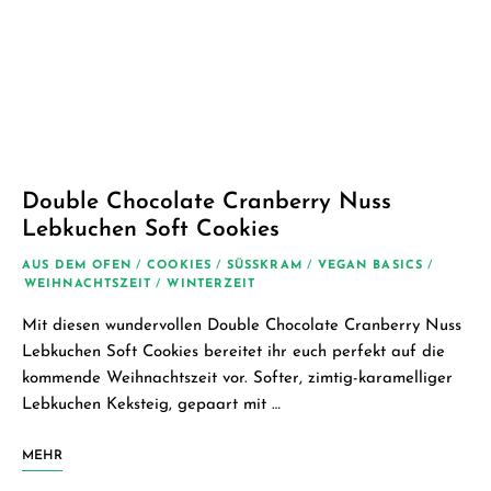
Double Chocolate Cranberry Nuss
Lebkuchen Soft Cookies
AUS DEM OFEN
/
COOKIES
/
SÜSSKRAM
/
VEGAN BASICS
/
WEIHNACHTSZEIT
/
WINTERZEIT
Mit diesen wundervollen Double Chocolate Cranberry Nuss
Lebkuchen Soft Cookies bereitet ihr euch perfekt auf die
kommende Weihnachtszeit vor. Softer, zimtig-karamelliger
Lebkuchen Keksteig, gepaart mit …
MEHR