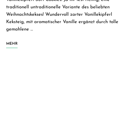
traditionell untraditionelle Variante des beliebten
Weihnachtskekses! Wundervoll zarter Vanillekipferl
Keksteig, mit aromatischer Vanille ergänzt durch tolle
gemahlene …
MEHR